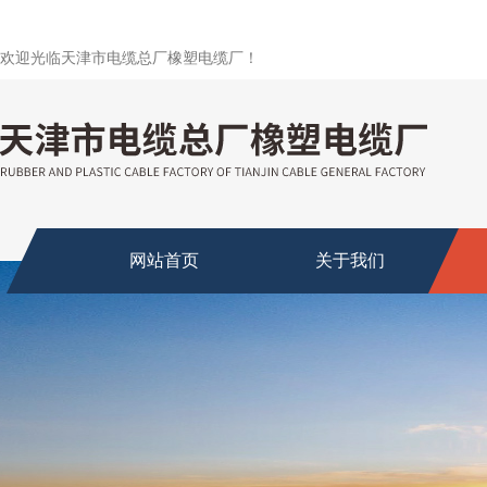
欢迎光临天津市电缆总厂橡塑电缆厂！
网站首页
关于我们