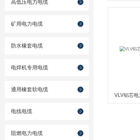
高低压电力电缆
矿用电力电缆
防水橡套电缆
电焊机专用电缆
通用橡套软电缆
电线电缆
阻燃电力电缆