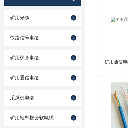
矿用光缆
铁路信号电缆
矿用橡套电缆
矿用通信电缆M
矿用通信电缆
采煤机电缆
矿用轻型橡套软电缆