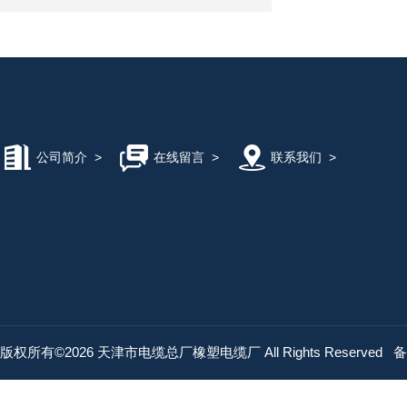
公司简介
>
在线留言
>
联系我们
>
版权所有©2026 天津市电缆总厂橡塑电缆厂 All Rights Reserved
备