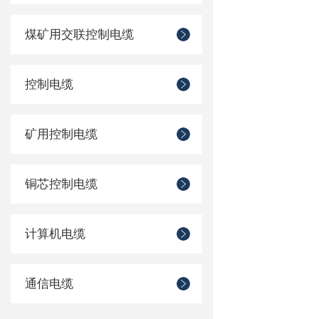
煤矿用交联控制电缆
控制电缆
矿用控制电缆
铜芯控制电缆
计算机电缆
通信电缆