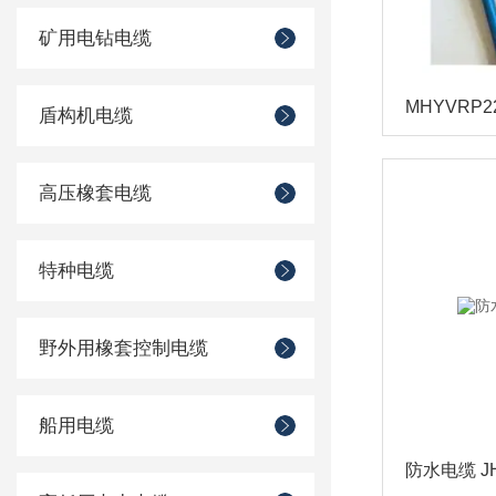
矿用电钻电缆
盾构机电缆
高压橡套电缆
特种电缆
野外用橡套控制电缆
船用电缆
防水电缆 JH