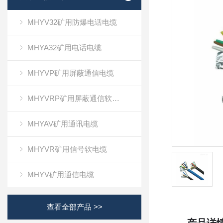
MHYV32矿用防爆电话电缆
MHYA32矿用电话电缆
MHYVP矿用屏蔽通信电缆
MHYVRP矿用屏蔽通信软电缆
MHYAV矿用通讯电缆
MHYVR矿用信号软电缆
MHYV矿用通信电缆
查看全部产品 >>