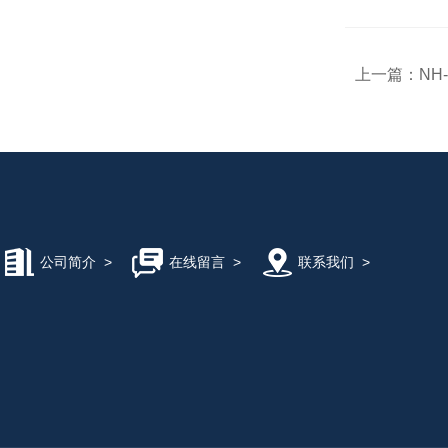
上一篇：
NH
公司简介
>
在线留言
>
联系我们
>