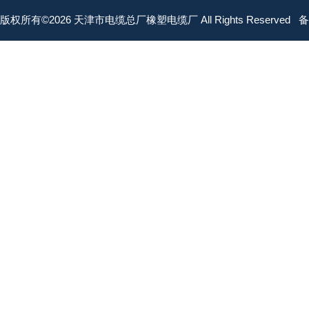
版权所有©2026 天津市电缆总厂橡塑电缆厂 All Rights Reserved
备