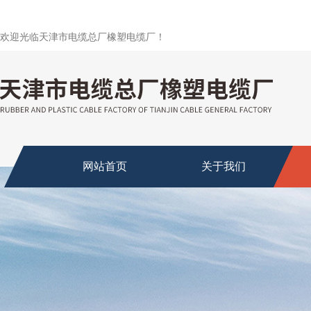
欢迎光临天津市电缆总厂橡塑电缆厂！
网站首页
关于我们