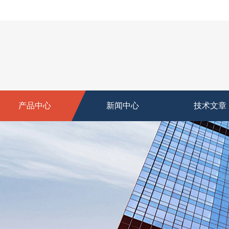
产品中心
新闻中心
技术文章