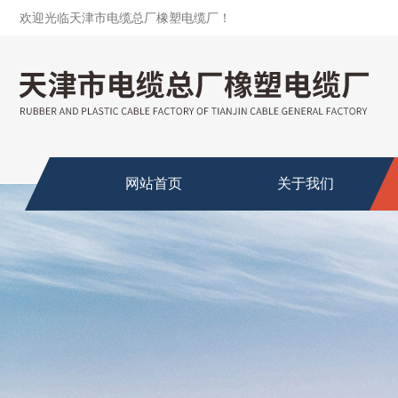
欢迎光临天津市电缆总厂橡塑电缆厂！
网站首页
关于我们