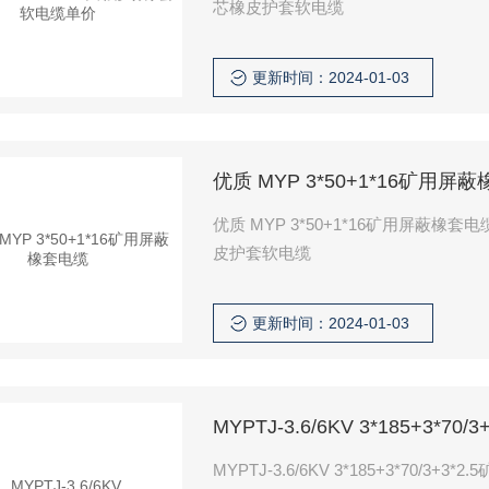
芯橡皮护套软电缆
更新时间：2024-01-03
优质 MYP 3*50+1*16矿用屏
优质 MYP 3*50+1*16矿用屏蔽橡
皮护套软电缆
更新时间：2024-01-03
MYPTJ-3.6/6KV 3*185+3*70
MYPTJ-3.6/6KV 3*185+3*70/3+3*2.5矿用电缆 工作条件 2.1 额定电压