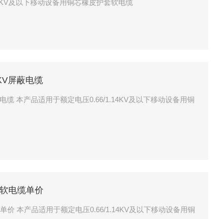
6/1.14KV及以下移动设备用铜芯橡皮护套软电缆
4KV屏蔽电缆
屏蔽电缆 本产品适用于额定电压0.66/1.14KV及以下移动设备用铜
橡套软电缆单价
电缆单价 本产品适用于额定电压0.66/1.14KV及以下移动设备用铜