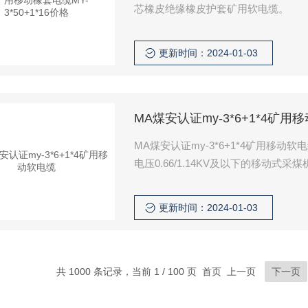
芯橡皮绝缘橡皮护套矿用软电缆。
更新时间：2024-01-03
MA煤安认证my-3*6+1*4矿用
MA煤安认证my-3*6+1*4矿用移
电压0.66/1.14KV及以下的移动
更新时间：2024-01-03
共 1000 条记录，当前 1 / 100 页 首页 上一页
下一页