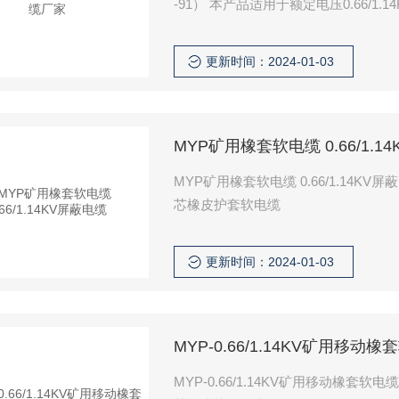
-91） 本产品适用于额定电压0.6
更新时间：2024-01-03
MYP矿用橡套软电缆 0.66/1.1
MYP矿用橡套软电缆 0.66/1.14KV
芯橡皮护套软电缆
更新时间：2024-01-03
MYP-0.66/1.14KV矿用移动
MYP-0.66/1.14KV矿用移动橡套软