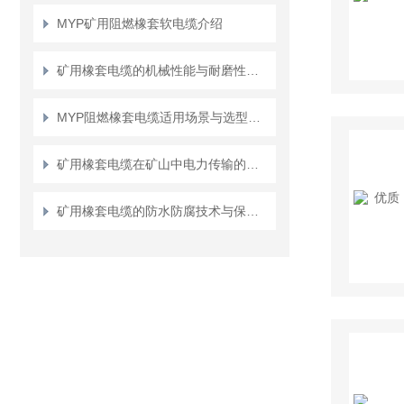
MYP矿用阻燃橡套软电缆介绍
矿用橡套电缆的机械性能与耐磨性测试方法
MYP阻燃橡套电缆适用场景与选型要点
矿用橡套电缆在矿山中电力传输的应用说明
矿用橡套电缆的防水防腐技术与保障措施