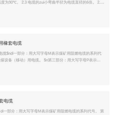
2.5矿用橡套电缆
2.5矿用橡套电缆$ndi一部分：用大写字母M表示煤矿用阻燃电缆的系列代
数字表示额定电压U0/U，单位为kV
用橡套电缆
橡套电缆 di一部分：用大写字母M表示煤矿用阻燃电缆的系列代号。 第