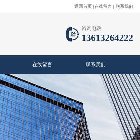
返回首页
|
在线留言
|
联系我们
咨询电话
13613264222
在线留言
联系我们