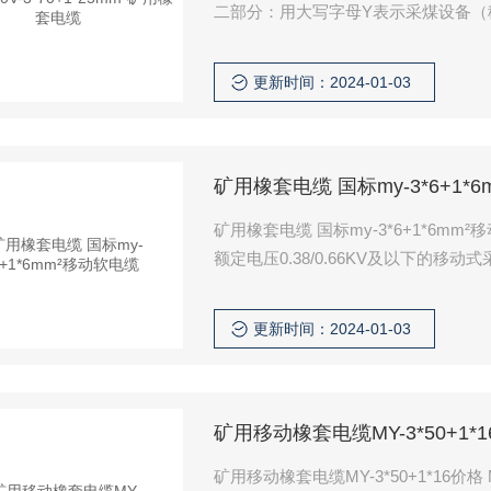
二部分：用大写字母Y表示采煤设备（
缆。 第四部分：用阿拉伯数字表示额定
更新时间：2024-01-03
矿用橡套电缆 国标my-3*6+1*
矿用橡套电缆 国标my-3*6+1*6
额定电压0.38/0.66KV及以下的
更新时间：2024-01-03
矿用移动橡套电缆MY-3*50+1*
矿用移动橡套电缆MY-3*50+1*16价格