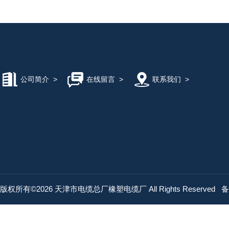
公司简介
>
在线留言
>
联系我们
>
版权所有©2026 天津市电缆总厂橡塑电缆厂 All Rights Reserved
备