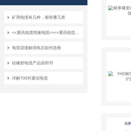
矿用电缆有几种，都有哪几类
<<通讯电缆绝缘电阻>><<通讯电缆导体直流电阻>>通讯电缆数据表
电缆误接触强电后如何急救
硅橡胶电缆产品说明书
详解700对通信电缆