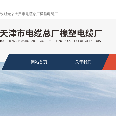
欢迎光临天津市电缆总厂橡塑电缆厂！
网站首页
关于我们