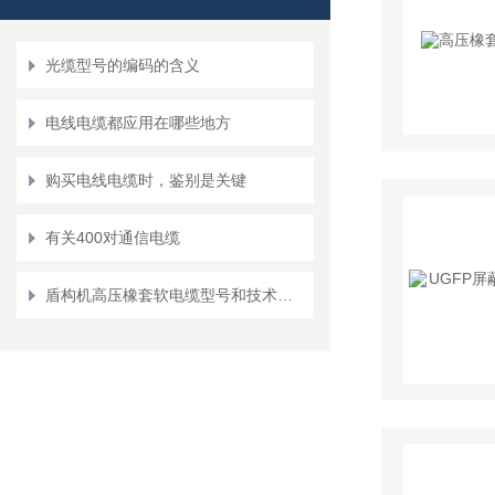
光缆型号的编码的含义
电线电缆都应用在哪些地方
购买电线电缆时，鉴别是关键
有关400对通信电缆
盾构机高压橡套软电缆型号和技术资料