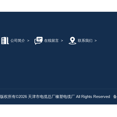
公司简介
>
在线留言
>
联系我们
>
版权所有©2026 天津市电缆总厂橡塑电缆厂 All Rights Reserved
备