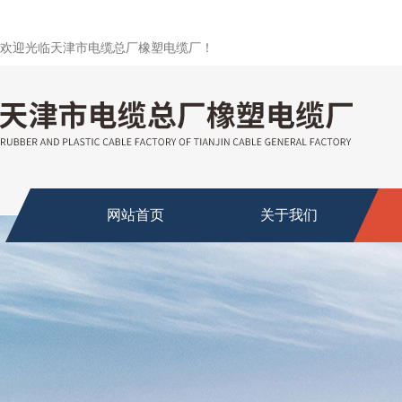
欢迎光临天津市电缆总厂橡塑电缆厂！
网站首页
关于我们