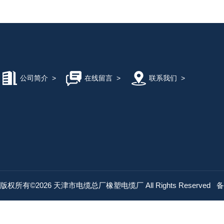
公司简介
>
在线留言
>
联系我们
>
版权所有©2026 天津市电缆总厂橡塑电缆厂 All Rights Reserved
备