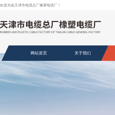
欢迎光临天津市电缆总厂橡塑电缆厂！
网站首页
关于我们