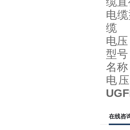
缆直
电缆
缆
电压：3
名称
电压：3
UG
在线咨