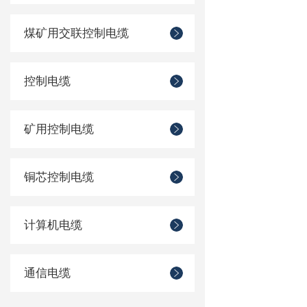
煤矿用交联控制电缆
控制电缆
矿用控制电缆
铜芯控制电缆
计算机电缆
通信电缆