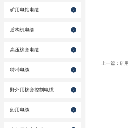
矿用电钻电缆
盾构机电缆
高压橡套电缆
上一篇：
矿
特种电缆
野外用橡套控制电缆
船用电缆