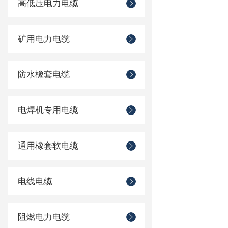
高低压电力电缆
矿用电力电缆
防水橡套电缆
电焊机专用电缆
通用橡套软电缆
电线电缆
阻燃电力电缆