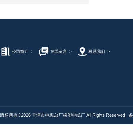
公司简介
>
在线留言
>
联系我们
>
版权所有©2026 天津市电缆总厂橡塑电缆厂 All Rights Reserved
备