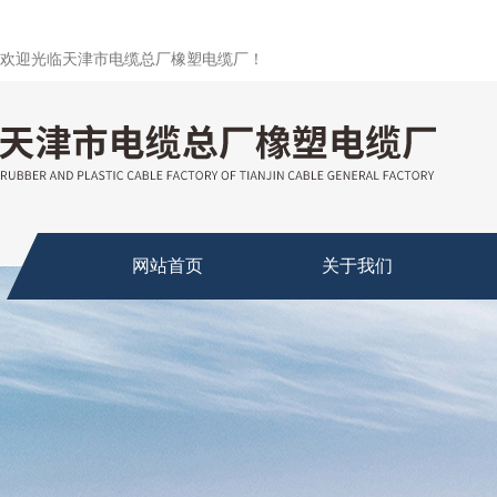
欢迎光临天津市电缆总厂橡塑电缆厂！
网站首页
关于我们