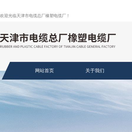
欢迎光临天津市电缆总厂橡塑电缆厂！
网站首页
关于我们