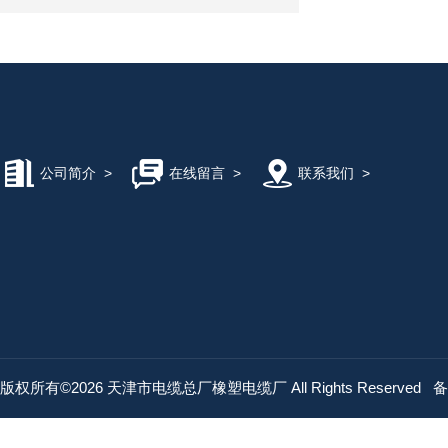
公司简介
>
在线留言
>
联系我们
>
版权所有©2026 天津市电缆总厂橡塑电缆厂 All Rights Reserved
备