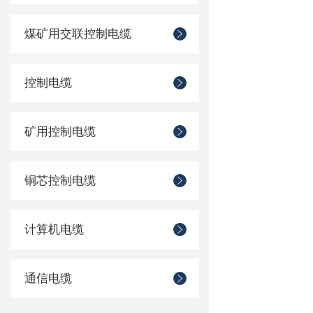
煤矿用交联控制电缆
控制电缆
矿用控制电缆
铜芯控制电缆
计算机电缆
通信电缆