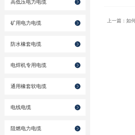
高低压电力电缆
上一篇：
如
矿用电力电缆
防水橡套电缆
电焊机专用电缆
通用橡套软电缆
电线电缆
阻燃电力电缆