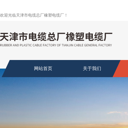
欢迎光临天津市电缆总厂橡塑电缆厂！
网站首页
关于我们