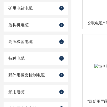
矿用电钻电缆
盾构机电缆
高压橡套电缆
特种电缆
野外用橡套控制电缆
船用电缆
*煤矿用屏