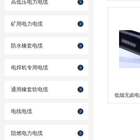
高低压电力电缆
矿用电力电缆
防水橡套电缆
电焊机专用电缆
通用橡套软电缆
电线电缆
阻燃电力电缆