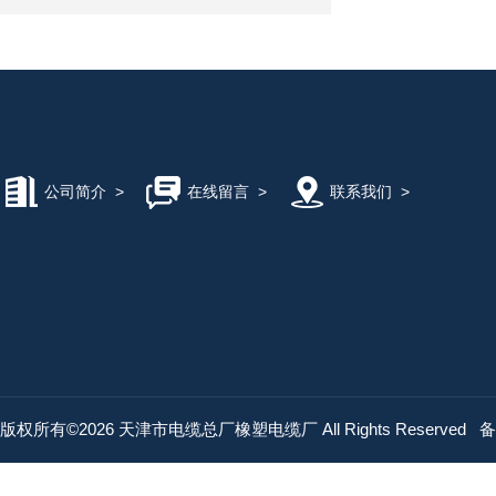
公司简介
>
在线留言
>
联系我们
>
版权所有©2026 天津市电缆总厂橡塑电缆厂 All Rights Reserved
备