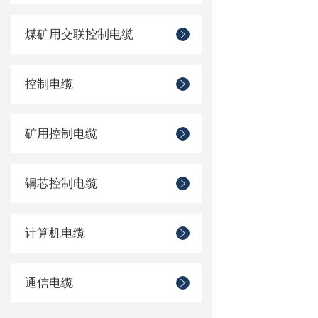
煤矿用交联控制电缆
控制电缆
矿用控制电缆
铜芯控制电缆
计算机电缆
通信电缆