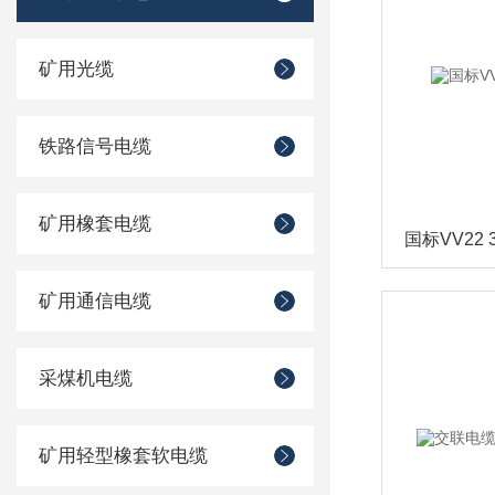
矿用光缆
铁路信号电缆
矿用橡套电缆
国标VV22
矿用通信电缆
采煤机电缆
矿用轻型橡套软电缆