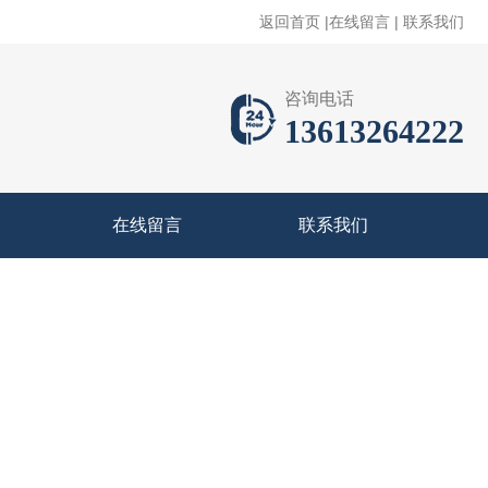
返回首页
|
在线留言
|
联系我们
咨询电话
13613264222
在线留言
联系我们