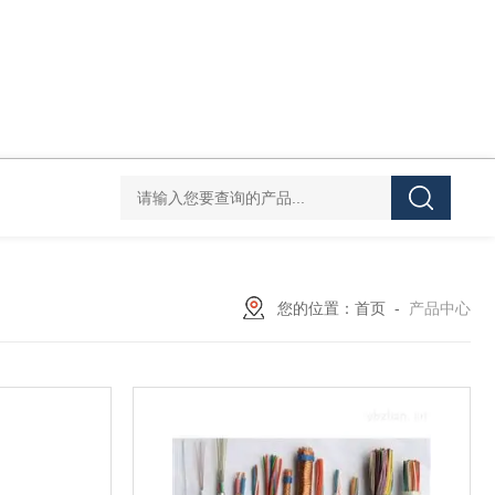
您的位置：
首页
-
产品中心