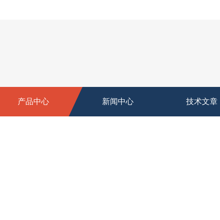
产品中心
新闻中心
技术文章