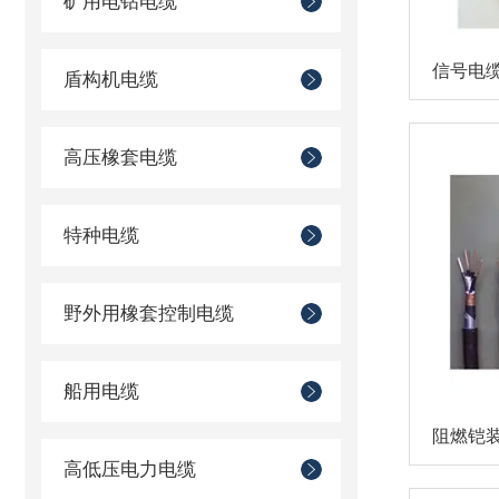
矿用电钻电缆
盾构机电缆
高压橡套电缆
特种电缆
野外用橡套控制电缆
船用电缆
高低压电力电缆