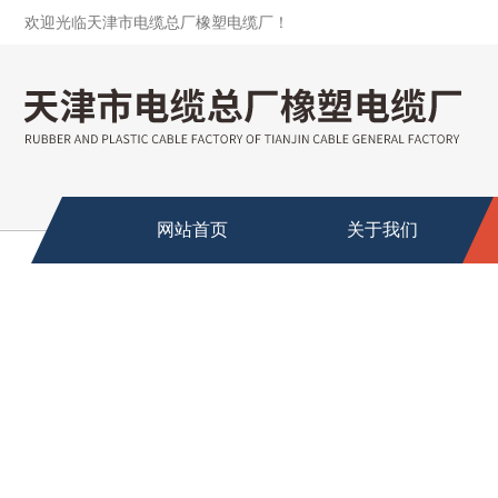
欢迎光临天津市电缆总厂橡塑电缆厂！
网站首页
关于我们