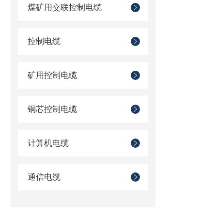
煤矿用交联控制电缆
控制电缆
矿用控制电缆
铜芯控制电缆
计算机电缆
通信电缆