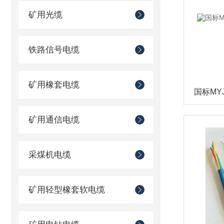
矿用光缆
铁路信号电缆
矿用橡套电缆
矿用通信电缆
采煤机电缆
矿用轻型橡套软电缆