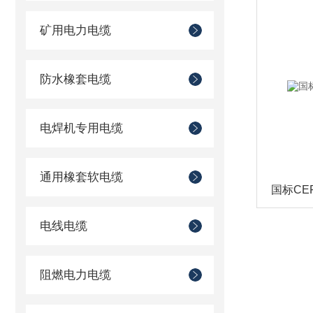
矿用电力电缆
防水橡套电缆
电焊机专用电缆
通用橡套软电缆
国标CE
电线电缆
阻燃电力电缆