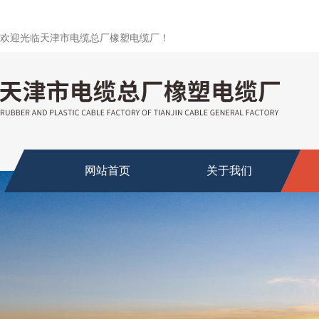
欢迎光临天津市电缆总厂橡塑电缆厂！
网站首页
关于我们