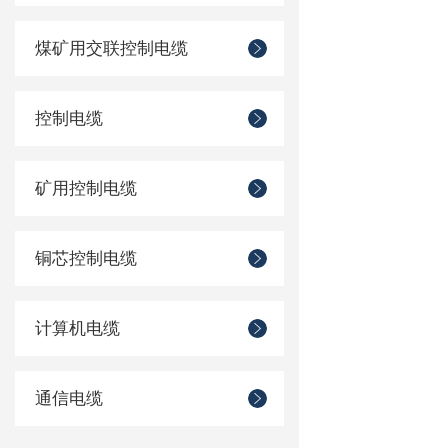
煤矿用交联控制电缆
控制电缆
矿用控制电缆
铜芯控制电缆
计算机电缆
通信电缆