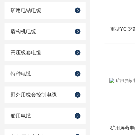
矿用电钻电缆
重型YC 3*
盾构机电缆
高压橡套电缆
特种电缆
野外用橡套控制电缆
船用电缆