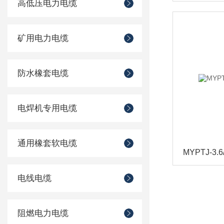
高低压电力电缆
矿用电力电缆
防水橡套电缆
电焊机专用电缆
通用橡套软电缆
MYPTJ-3
电线电缆
阻燃电力电缆