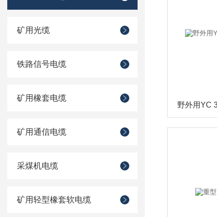
矿用光缆
铁路信号电缆
矿用橡套电缆
矿用通信电缆
采煤机电缆
矿用轻型橡套软电缆