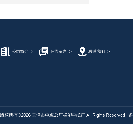
公司简介
>
在线留言
>
联系我们
>
版权所有©2026 天津市电缆总厂橡塑电缆厂 All Rights Reserved
备