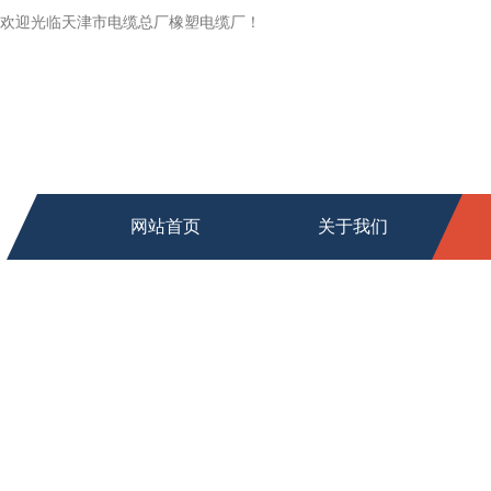
欢迎光临天津市电缆总厂橡塑电缆厂！
网站首页
关于我们