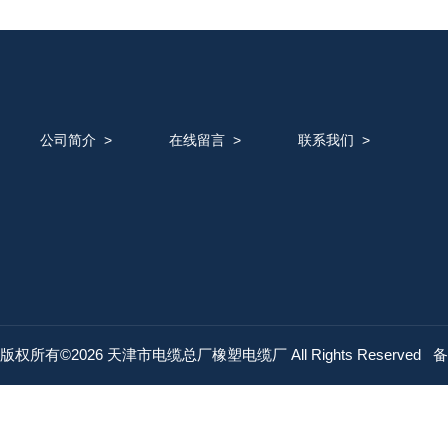
公司简介
>
在线留言
>
联系我们
>
版权所有©2026 天津市电缆总厂橡塑电缆厂 All Rights Reserved
备