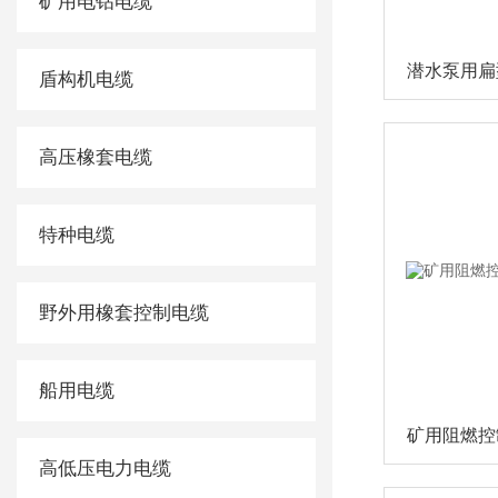
矿用电钻电缆
盾构机电缆
高压橡套电缆
特种电缆
野外用橡套控制电缆
船用电缆
高低压电力电缆