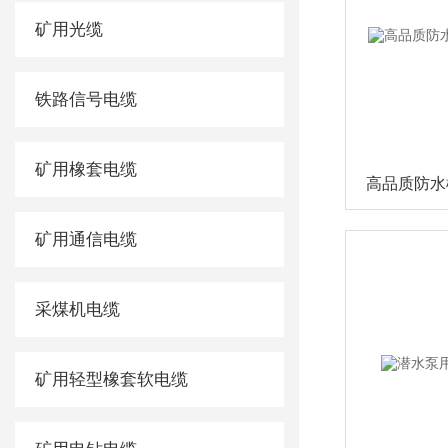
矿用光缆
铁路信号电缆
矿用橡套电缆
矿用通信电缆
采煤机电缆
矿用轻型橡套软电缆