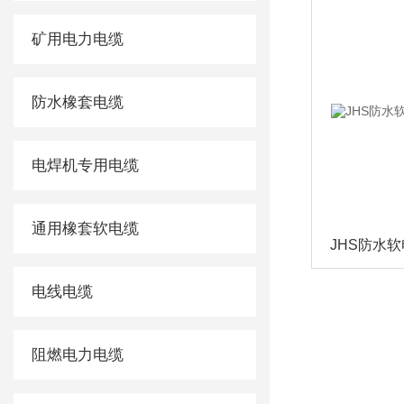
矿用电力电缆
防水橡套电缆
电焊机专用电缆
通用橡套软电缆
电线电缆
阻燃电力电缆