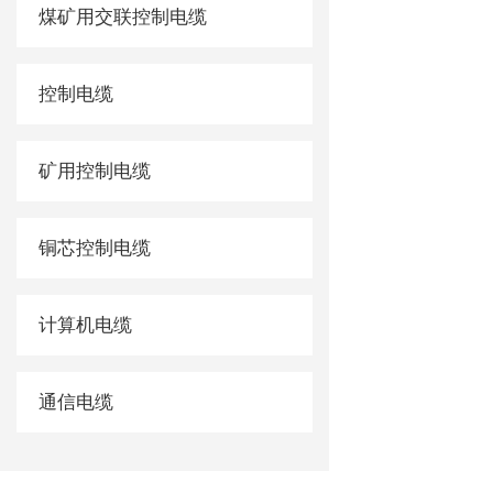
煤矿用交联控制电缆
控制电缆
矿用控制电缆
铜芯控制电缆
计算机电缆
通信电缆