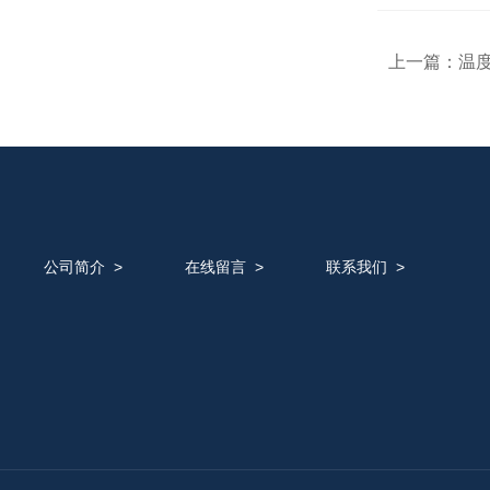
上一篇：
温
公司简介
>
在线留言
>
联系我们
>