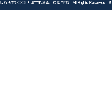
版权所有©2026 天津市电缆总厂橡塑电缆厂 All Rights Reserved
备