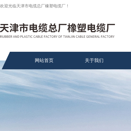
欢迎光临天津市电缆总厂橡塑电缆厂！
网站首页
关于我们