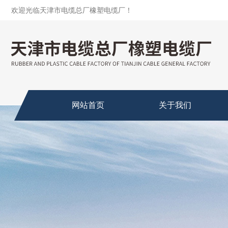
欢迎光临天津市电缆总厂橡塑电缆厂！
网站首页
关于我们