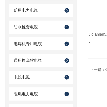
矿用电力电缆
防水橡套电缆
：dianlan5
：
电焊机专用电缆
通用橡套软电缆
上一篇：
电线电缆
阻燃电力电缆