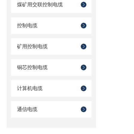
煤矿用交联控制电缆
控制电缆
矿用控制电缆
铜芯控制电缆
计算机电缆
通信电缆