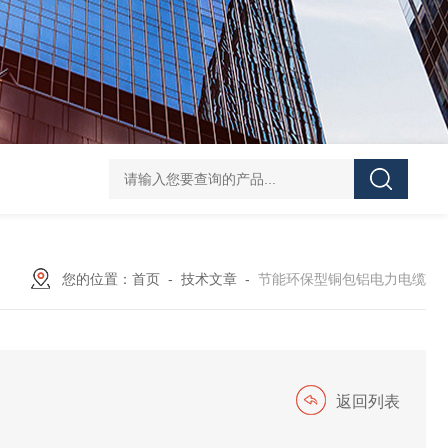
您的位置：
首页
-
技术文章
-
节能环保型铜包铝电力电缆
返回列表