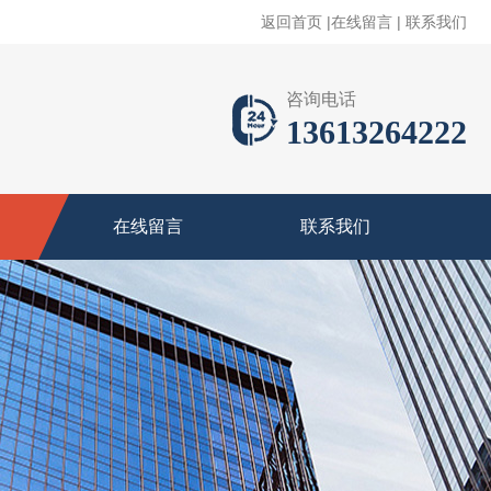
返回首页
|
在线留言
|
联系我们
咨询电话
13613264222
在线留言
联系我们