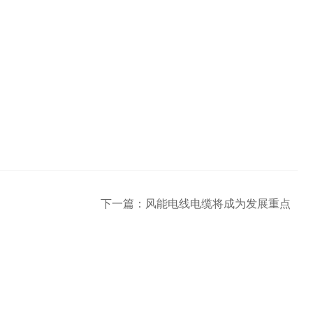
下一篇：
风能电线电缆将成为发展重点