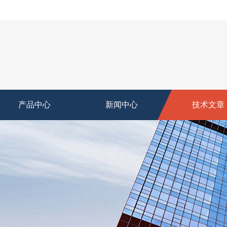
产品中心
新闻中心
技术文章