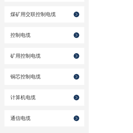
煤矿用交联控制电缆
控制电缆
矿用控制电缆
铜芯控制电缆
计算机电缆
通信电缆