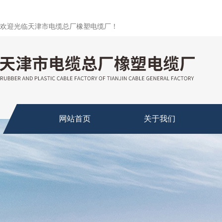
欢迎光临天津市电缆总厂橡塑电缆厂！
网站首页
关于我们