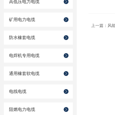
高低压电力电缆
矿用电力电缆
上一篇：
风
防水橡套电缆
电焊机专用电缆
通用橡套软电缆
电线电缆
阻燃电力电缆