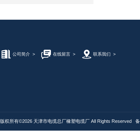
公司简介
>
在线留言
>
联系我们
>
版权所有©2026 天津市电缆总厂橡塑电缆厂 All Rights Reserved
备