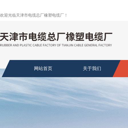
欢迎光临天津市电缆总厂橡塑电缆厂！
网站首页
关于我们