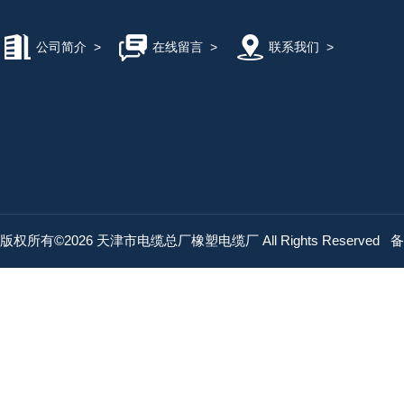
公司简介
>
在线留言
>
联系我们
>
版权所有©2026 天津市电缆总厂橡塑电缆厂 All Rights Reserved
备