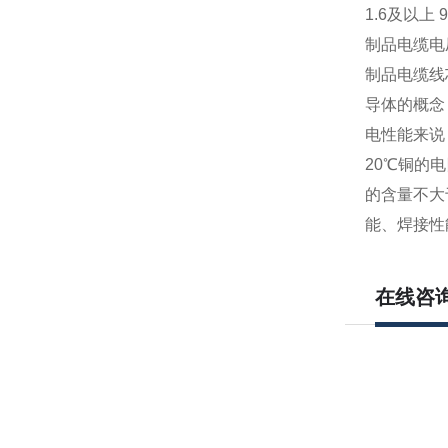
1.6及以上 9
制品电缆电
制品电缆线
导体的概念
电性能来说
20℃铜的电
的含量不大
能、焊接性
在线咨