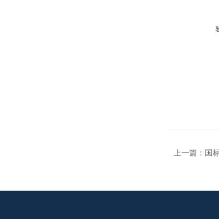
上一篇：
国标