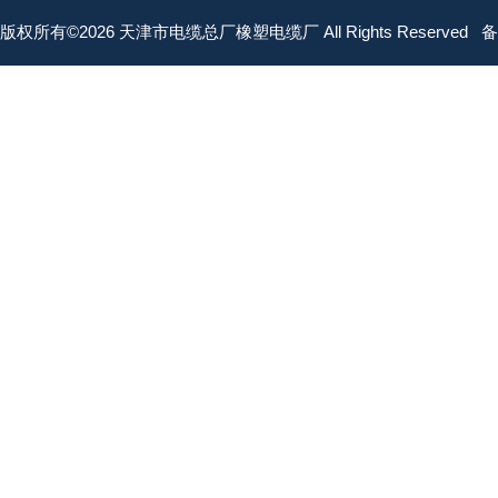
版权所有©2026 天津市电缆总厂橡塑电缆厂 All Rights Reserved
备