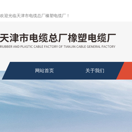
欢迎光临天津市电缆总厂橡塑电缆厂！
网站首页
关于我们