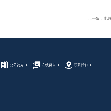
上一篇：
电焊
公司简介
>
在线留言
>
联系我们
>