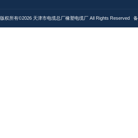
版权所有©2026 天津市电缆总厂橡塑电缆厂 All Rights Reserved
备