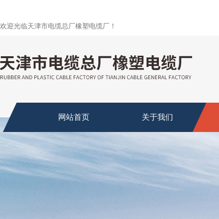
欢迎光临天津市电缆总厂橡塑电缆厂！
网站首页
关于我们