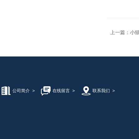
上一篇：
小猫
公司简介
>
在线留言
>
联系我们
>