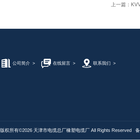
上一篇：
KV
公司简介
>
在线留言
>
联系我们
>
版权所有©2026 天津市电缆总厂橡塑电缆厂 All Rights Reserved
备