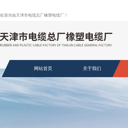
欢迎光临天津市电缆总厂橡塑电缆厂！
网站首页
关于我们