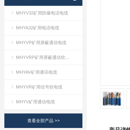
MHYV32矿用防爆电话电缆
MHYA32矿用电话电缆
MHYVP矿用屏蔽通信电缆
MHYVRP矿用屏蔽通信软电缆
MHYAV矿用通讯电缆
MHYVR矿用信号软电缆
MHYV矿用通信电缆
查看全部产品 >>