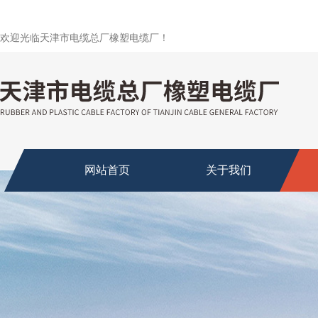
欢迎光临天津市电缆总厂橡塑电缆厂！
网站首页
关于我们