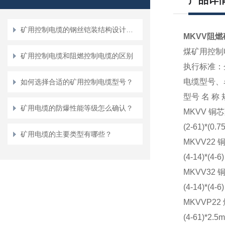
产品详
矿用控制电缆的钢丝铠装结构设计与抗冲击性能优化
MKVV阻
煤矿用控制
矿用控制电缆和阻燃控制电缆的区别
执行标准：企
电缆型号、
如何选择合适的矿用控制电缆型号？
型号 名 称
矿用电缆的防爆性能等级怎么确认？
MKVV 铜
(2-61)*
矿用电缆的主要类型有哪些？
MKVV22
(4-14)
MKVV32 
(4-14)
MKVVP2
(4-61)