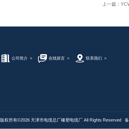
上一篇：
YC
公司简介
>
在线留言
>
联系我们
>
版权所有©2026 天津市电缆总厂橡塑电缆厂 All Rights Reserved
备