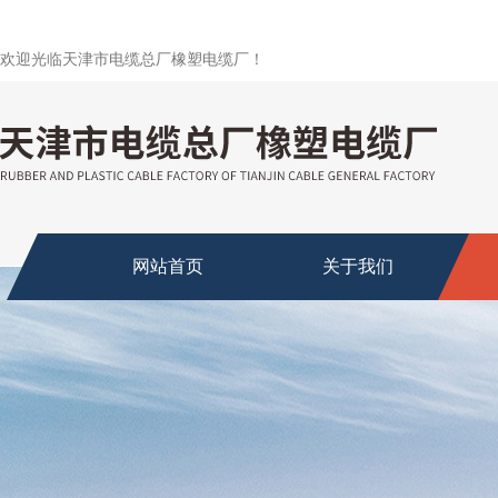
欢迎光临天津市电缆总厂橡塑电缆厂！
网站首页
关于我们