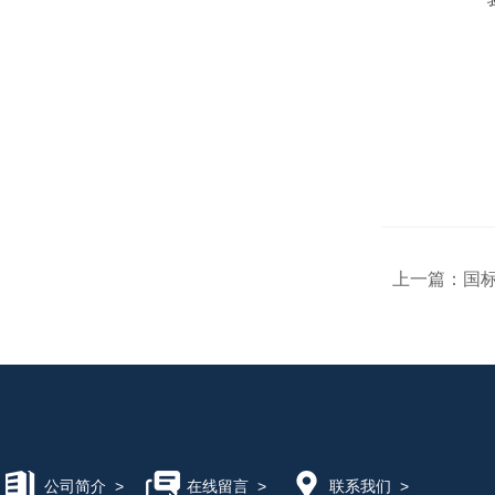
上一篇：
国标
公司简介
>
在线留言
>
联系我们
>