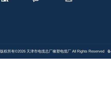
版权所有©2026 天津市电缆总厂橡塑电缆厂 All Rights Reserved
备