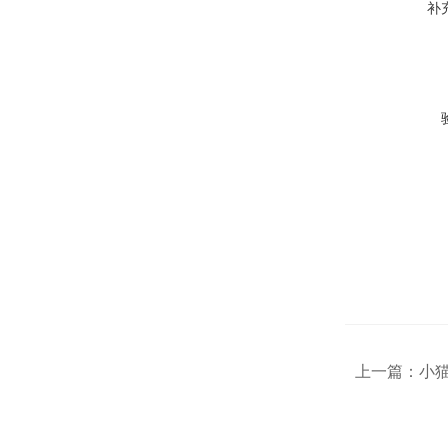
补
上一篇：
小猫