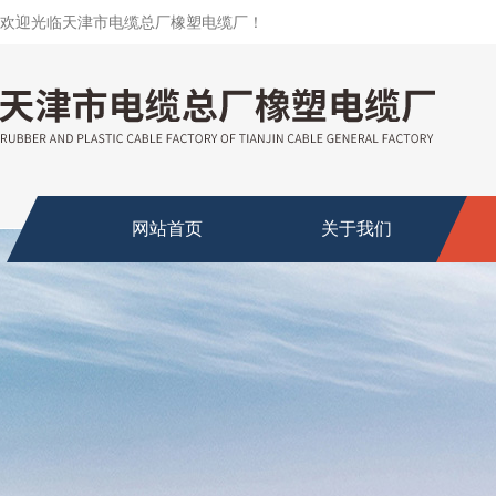
欢迎光临天津市电缆总厂橡塑电缆厂！
网站首页
关于我们