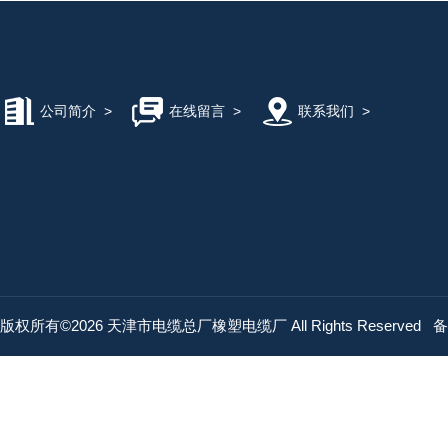
公司简介
>
在线留言
>
联系我们
>
版权所有©2026 天津市电缆总厂橡塑电缆厂 All Rights Reserved
备