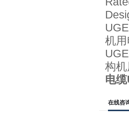
Rate
Desi
UGEF
机用
UGEF
构机
电缆
在线咨