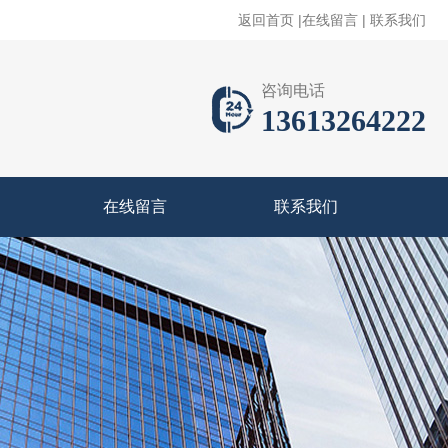
返回首页
|
在线留言
|
联系我们
咨询电话
13613264222
在线留言
联系我们