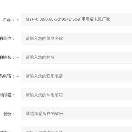
产品：
的单位：
的姓名：
系电话：
用邮箱：
省份：