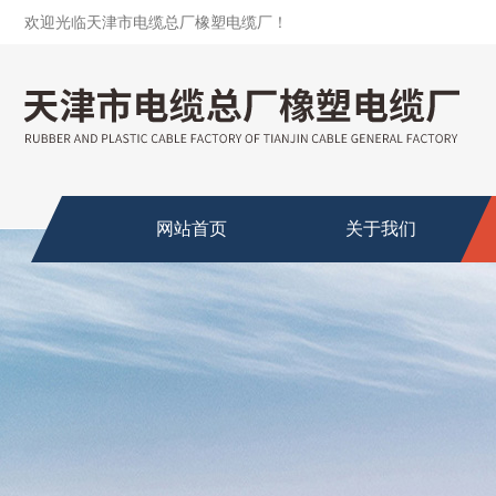
欢迎光临天津市电缆总厂橡塑电缆厂！
网站首页
关于我们