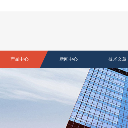
产品中心
新闻中心
技术文章