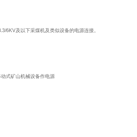
3.3/6KV及以下采煤机及类似设备的电源连接。
移动式矿山机械设备作电源