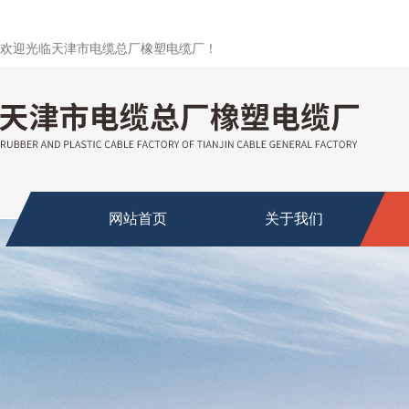
欢迎光临天津市电缆总厂橡塑电缆厂！
网站首页
关于我们