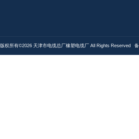
版权所有©2026 天津市电缆总厂橡塑电缆厂 All Rights Reserved
备