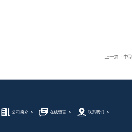
上一篇：
中型
公司简介
>
在线留言
>
联系我们
>