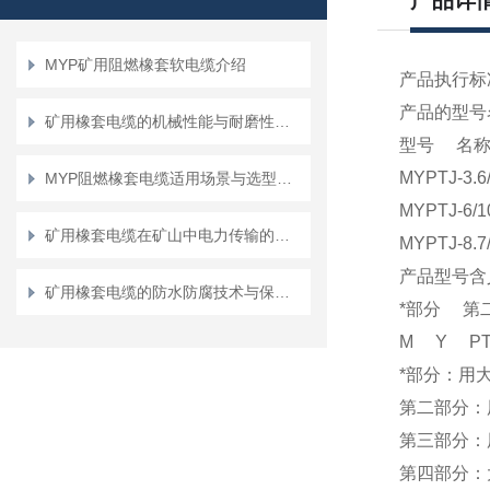
产品详
MYP矿用阻燃橡套软电缆介绍
产品执行标准：
产品的型号
矿用橡套电缆的机械性能与耐磨性测试方法
型号 名
MYPTJ-
MYP阻燃橡套电缆适用场景与选型要点
MYPTJ
矿用橡套电缆在矿山中电力传输的应用说明
MYPTJ-
产品型号含
矿用橡套电缆的防水防腐技术与保障措施
*部分 第
M Y PT
*部分：用
第二部分：
第三部分：
第四部分：