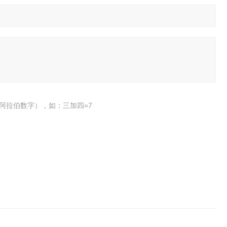
阿拉伯数字），如：三加四=7