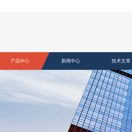
产品中心
新闻中心
技术文章