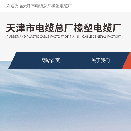
欢迎光临天津市电缆总厂橡塑电缆厂！
网站首页
关于我们