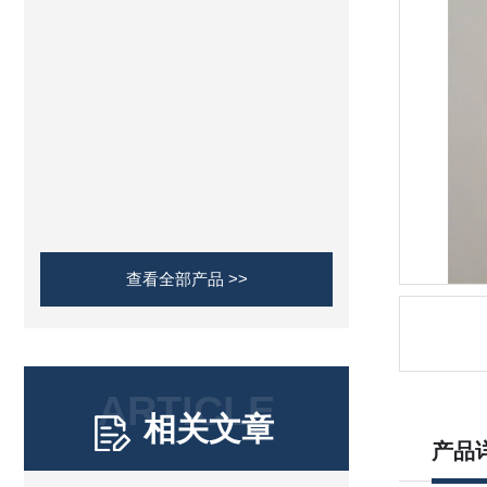
查看全部产品 >>
ARTICLE
相关文章
产品