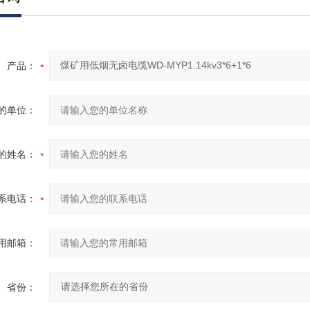
产品：
的单位：
的姓名：
系电话：
用邮箱：
省份：