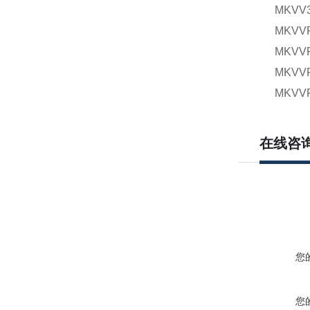
MKVV
MKVV
MKVV
MKVV
MKVV
在线咨
您
您