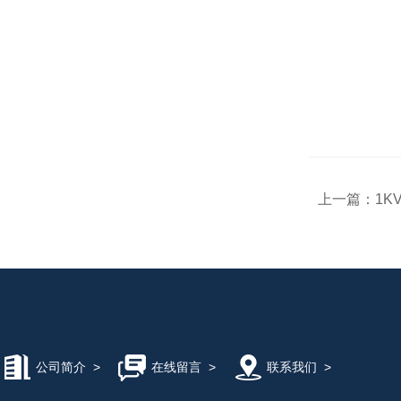
上一篇：
1K
公司简介
>
在线留言
>
联系我们
>