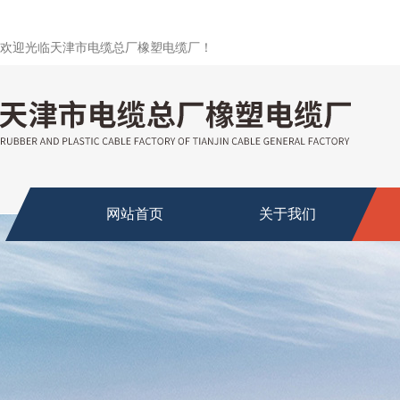
欢迎光临天津市电缆总厂橡塑电缆厂！
网站首页
关于我们