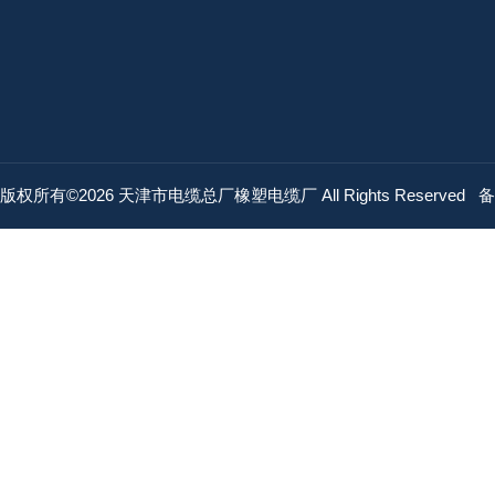
版权所有©2026 天津市电缆总厂橡塑电缆厂 All Rights Reserved
备