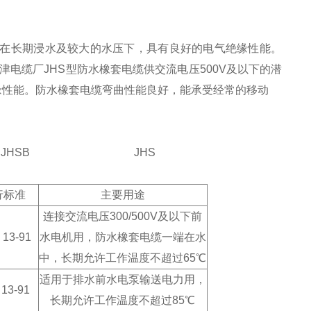
。在长期浸水及较大的水压下，具有良好的电气绝缘性能。
天津电缆厂JHS型防水橡套电缆供交流电压500V及以下的潜
缘性能。防水橡套电缆弯曲性能良好，能承受经常的移动
JHSB
JHS
行标准
主要用途
连接交流电压300/500V及以下前
 13-91
水电机用，防水橡套电缆一端在水
中，长期允许工作温度不超过65℃
适用于排水前水电泵输送电力用，
 13-91
长期允许工作温度不超过85℃