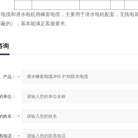
套电缆和潜水电机用橡套电缆，主要用于潜水电机配套，无线电
屏蔽的
）
，基本能满足客服要求。
咨询
产品：
的单位：
的姓名：
系电话：