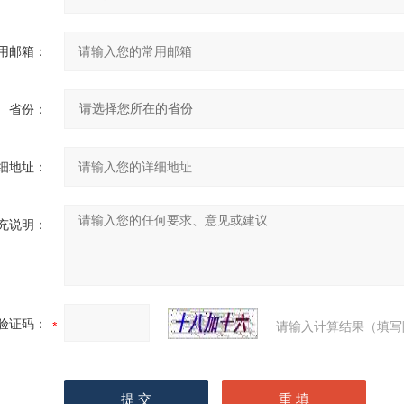
用邮箱：
省份：
细地址：
充说明：
验证码：
请输入计算结果（填写