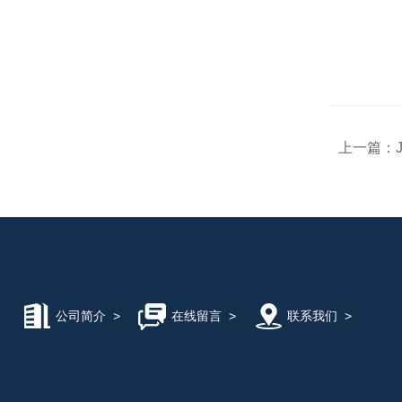
上一篇：
公司简介
>
在线留言
>
联系我们
>