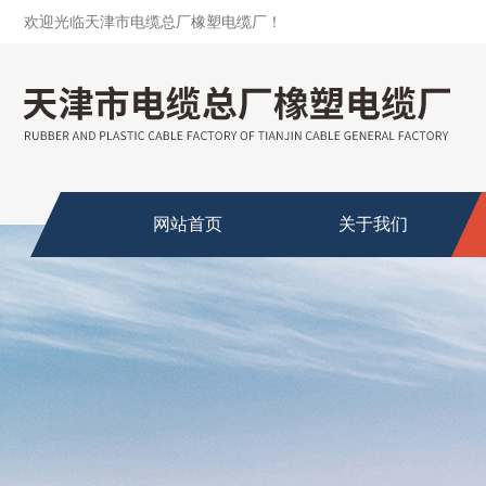
欢迎光临天津市电缆总厂橡塑电缆厂！
网站首页
关于我们