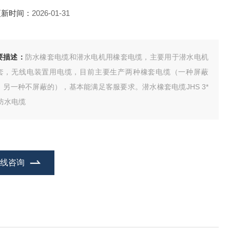
更新时间：
2026-01-31
要描述：
防水橡套电缆和潜水电机用橡套电缆，主要用于潜水电机
套，无线电装置用电缆，目前主要生产两种橡套电缆（一种屏蔽
、另一种不屏蔽的），基本能满足客服要求。潜水橡套电缆JHS 3*
5防水电缆
在线咨询