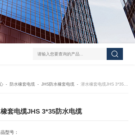
心
-
防水橡套电缆
-
JHS防水橡套电缆
-
潜水橡套电缆JHS 3*35防水电缆
橡套电缆JHS 3*35防水电缆
产品型号：