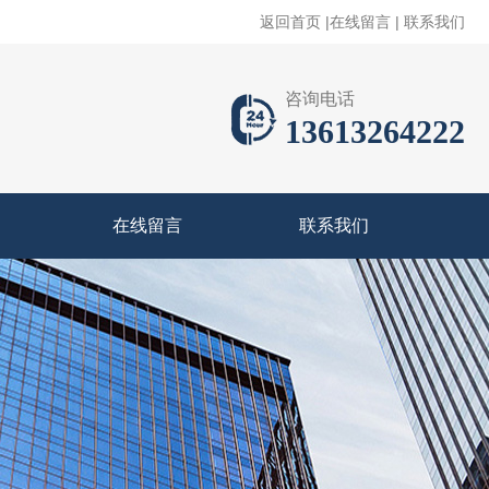
返回首页
|
在线留言
|
联系我们
咨询电话
13613264222
在线留言
联系我们