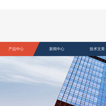
产品中心
新闻中心
技术文章