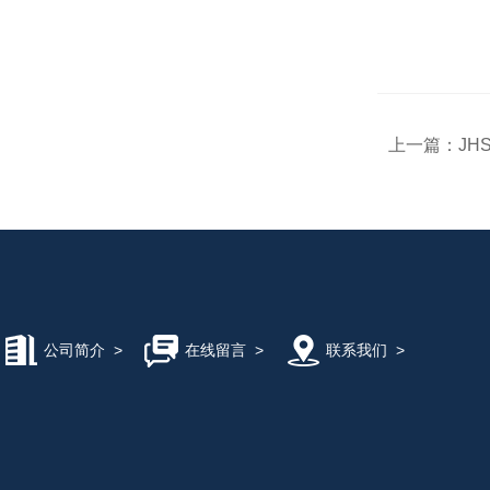
上一篇：
JH
公司简介
>
在线留言
>
联系我们
>