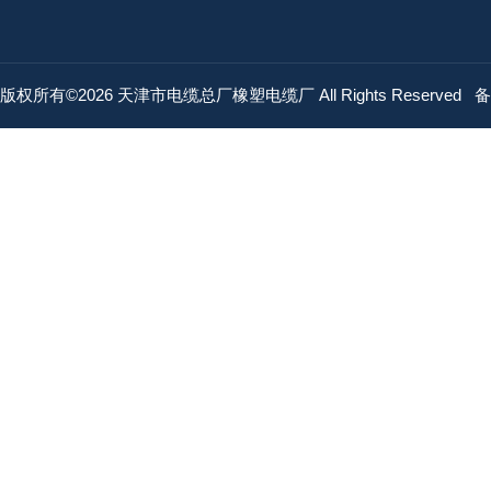
版权所有©2026 天津市电缆总厂橡塑电缆厂 All Rights Reserved
备