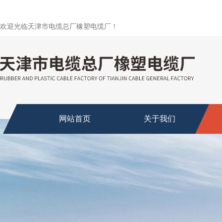
欢迎光临天津市电缆总厂橡塑电缆厂！
网站首页
关于我们