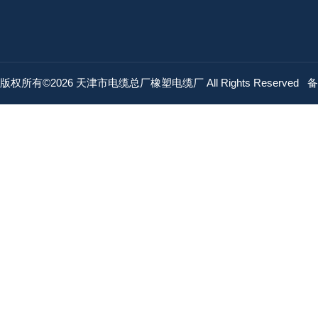
版权所有©2026 天津市电缆总厂橡塑电缆厂 All Rights Reserved
备