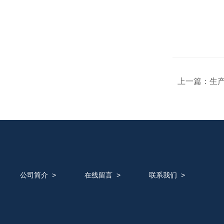
上一篇：
生产
公司简介
>
在线留言
>
联系我们
>