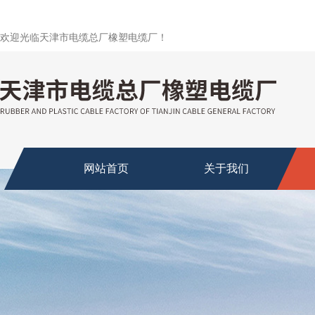
欢迎光临天津市电缆总厂橡塑电缆厂！
网站首页
关于我们