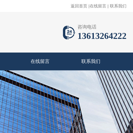
返回首页
|
在线留言
|
联系我们
咨询电话
13613264222
在线留言
联系我们