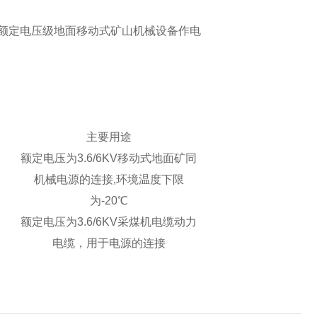
额定电压级地面移动式矿山机械设备作电
主要用途
额定电压为3.6/6KV移动式地面矿同
机械电源的连接,环境温度下限
为-20℃
额定电压为3.6/6KV采煤机电缆动力
电缆，用于电源的连接