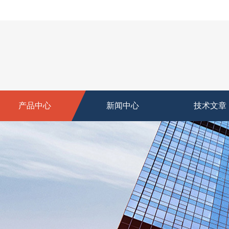
产品中心
新闻中心
技术文章