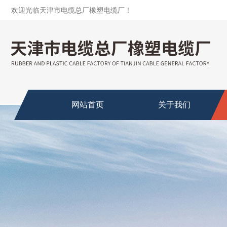
欢迎光临天津市电缆总厂橡塑电缆厂！
网站首页
关于我们