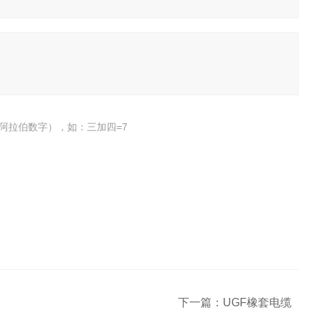
阿拉伯数字），如：三加四=7
下一篇：
UGF橡套电缆