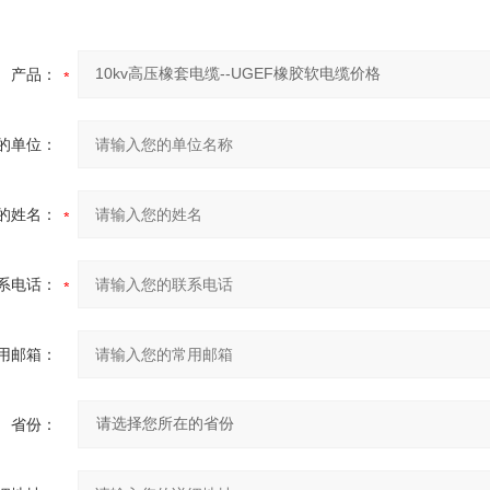
产品：
的单位：
的姓名：
系电话：
用邮箱：
省份：