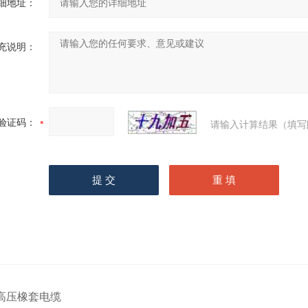
细地址：
充说明：
验证码：
请输入计算结果（填写
高压橡套电缆