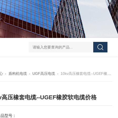
心
-
盾构机电缆
-
UGF高压电缆
-
10kv高压橡套电缆--UGEF橡胶软电缆价格
kv高压橡套电缆--UGEF橡胶软电缆价格
产品型号：