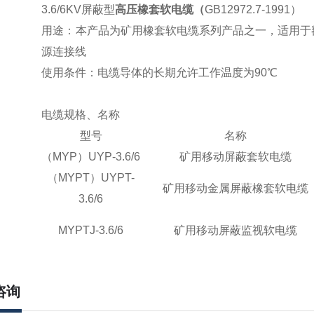
3.6/6KV屏蔽型
高压橡套软电缆（
GB12972.7-1991）
用途：本产品为矿用橡套软电缆系列产品之一，适用于
源连接线
使用条件：电缆导体的长期允许工作温度为90℃
电缆规格、名称
型号
名称
（MYP）UYP-3.6/6
矿用移动屏蔽套软电缆
（MYPT）UYPT-
矿用移动金属屏蔽橡套软电缆
3.6/6
MYPTJ-3.6/6
矿用移动屏蔽监视软电缆
咨询