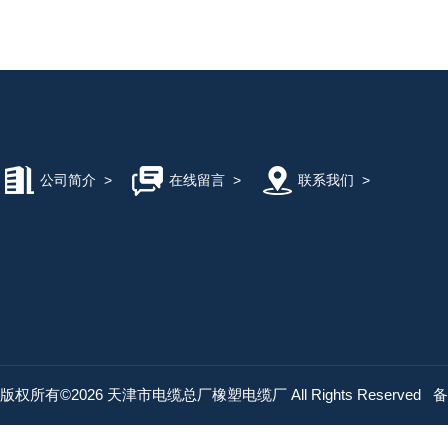
公司简介
>
在线留言
>
联系我们
>
版权所有©2026 天津市电缆总厂橡塑电缆厂 All Rights Reserved
备