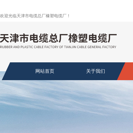
欢迎光临天津市电缆总厂橡塑电缆厂！
网站首页
关于我们