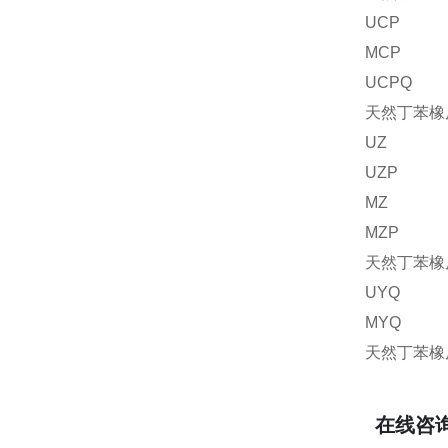
UCP
MCP
UCPQ
天然丁苯橡
UZ
UZP
MZ
MZP
天然丁苯橡
UYQ
MYQ
天然丁苯橡
在线咨