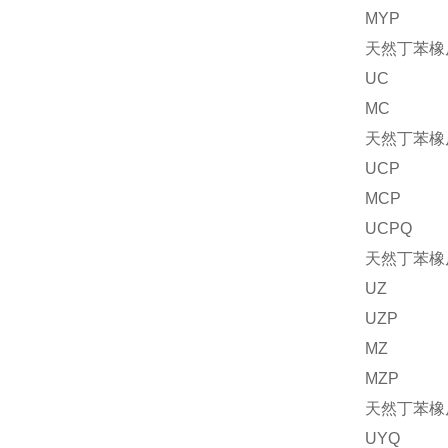
MYP
天然丁苯橡
UC
MC
天然丁苯橡
UCP
MCP
UCPQ
天然丁苯橡
UZ
UZP
MZ
MZP
天然丁苯橡
UYQ