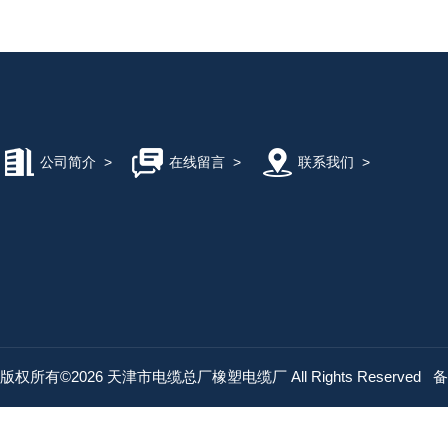
公司简介
>
在线留言
>
联系我们
>
版权所有©2026 天津市电缆总厂橡塑电缆厂 All Rights Reserved
备