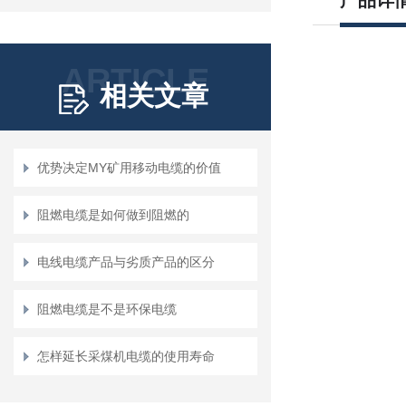
产品详
ARTICLE
相关文章
优势决定MY矿用移动电缆的价值
阻燃电缆是如何做到阻燃的
电线电缆产品与劣质产品的区分
阻燃电缆是不是环保电缆
怎样延长采煤机电缆的使用寿命