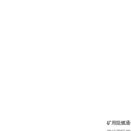
矿用阻燃通