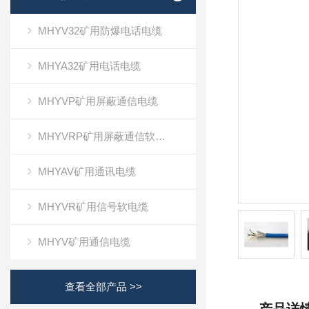
MHYV32矿用防爆电话电缆
MHYA32矿用电话电缆
MHYVP矿用屏蔽通信电缆
MHYVRP矿用屏蔽通信软电缆
MHYAV矿用通讯电缆
MHYVR矿用信号软电缆
MHYV矿用通信电缆
查看全部产品 >>