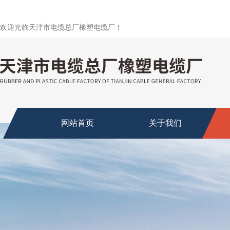
欢迎光临天津市电缆总厂橡塑电缆厂！
网站首页
关于我们