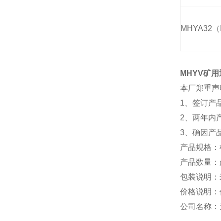
MHYA32（
MHYV矿
本厂郑重声
1、签订产
2、两年内
3、确因产
产品规格：
产品数量：起
包装说明：
价格说明：
公司名称：