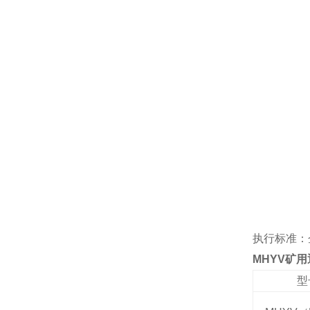
执行标准：
MHYV矿
型