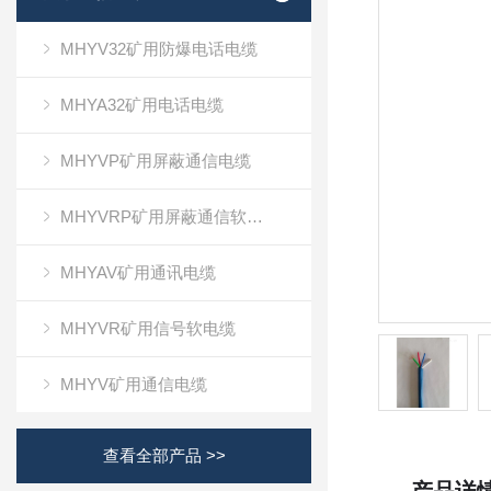
MHYV32矿用防爆电话电缆
MHYA32矿用电话电缆
MHYVP矿用屏蔽通信电缆
MHYVRP矿用屏蔽通信软电缆
MHYAV矿用通讯电缆
MHYVR矿用信号软电缆
MHYV矿用通信电缆
查看全部产品 >>