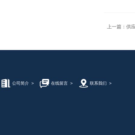
上一篇：
供
公司简介
>
在线留言
>
联系我们
>