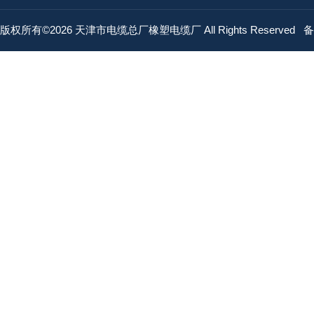
版权所有©2026 天津市电缆总厂橡塑电缆厂 All Rights Reserved
备