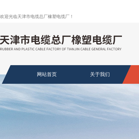
欢迎光临天津市电缆总厂橡塑电缆厂！
网站首页
关于我们