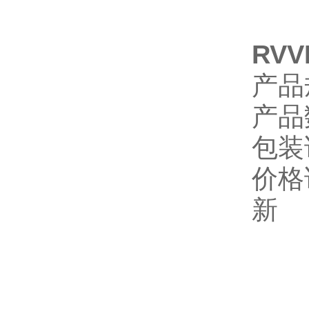
RV
产品
产品
包装
价格
新