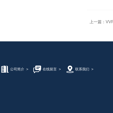
上一篇：
VV
公司简介
>
在线留言
>
联系我们
>