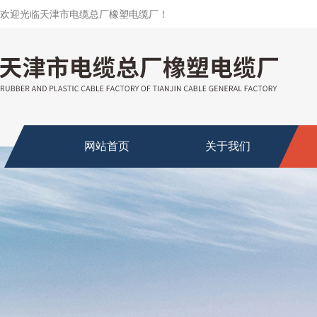
欢迎光临天津市电缆总厂橡塑电缆厂！
网站首页
关于我们