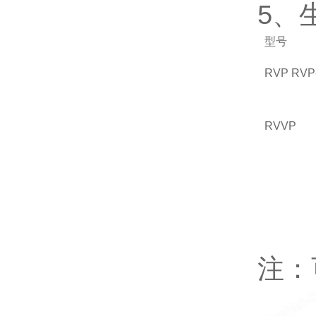
5、
型号
RVP RVP
RVVP
注：