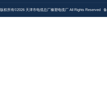
版权所有©2026 天津市电缆总厂橡塑电缆厂 All Rights Reserved
备