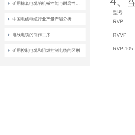
4、
矿用橡套电缆的机械性能与耐磨性测试方法
型号
中国电线电缆行业产量产能分析
RVP
电线电缆的制作工序
RVVP
RVP-105
矿用控制电缆和阻燃控制电缆的区别