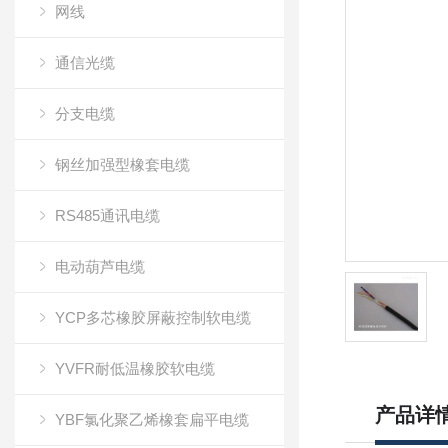
网线
通信光缆
分支电缆
钢丝加强型橡套电缆
RS485通讯电缆
电动葫芦电缆
YCP多芯橡胶屏蔽控制软电缆
YVFR耐低温橡胶软电缆
产品详
YBF氯化聚乙烯橡套扁平电缆