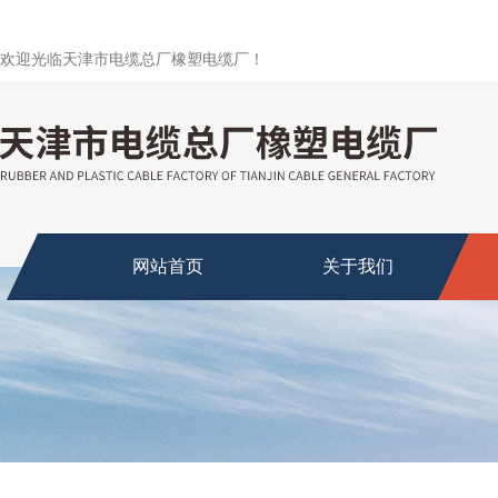
欢迎光临天津市电缆总厂橡塑电缆厂！
网站首页
关于我们