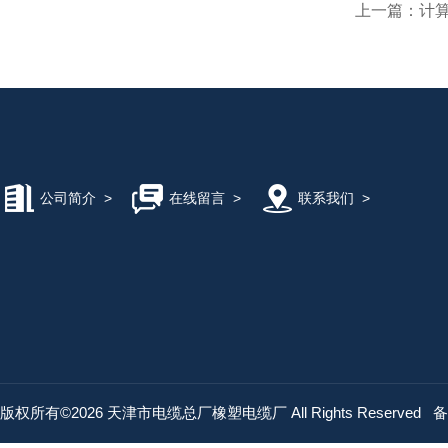
上一篇：
计算
公司简介
>
在线留言
>
联系我们
>
版权所有©2026 天津市电缆总厂橡塑电缆厂 All Rights Reserved
备