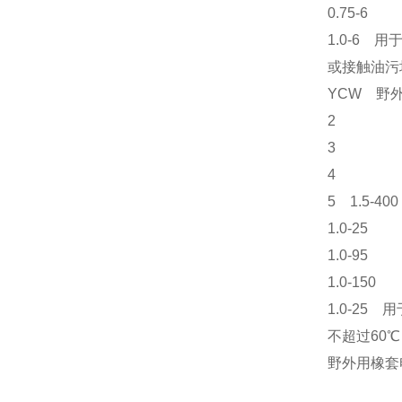
0.75-6
1.0-6
或接触油污
YCW 野外
2
3
4
5 1.5-400
1.0-25
1.0-95
1.0-150
1.0-2
不超过60℃
野外用橡套