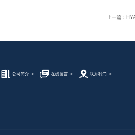
上一篇：
HY
公司简介
>
在线留言
>
联系我们
>