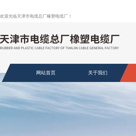
欢迎光临天津市电缆总厂橡塑电缆厂！
网站首页
关于我们