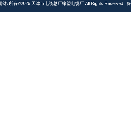
版权所有©2026 天津市电缆总厂橡塑电缆厂 All Rights Reserved
备