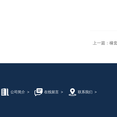
上一篇：
橡套
公司简介
>
在线留言
>
联系我们
>