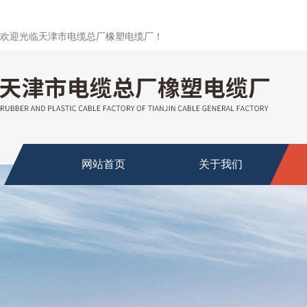
欢迎光临天津市电缆总厂橡塑电缆厂！
网站首页
关于我们