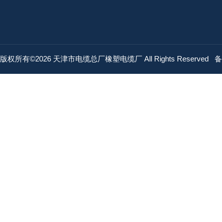
版权所有©2026 天津市电缆总厂橡塑电缆厂 All Rights Reserved
备