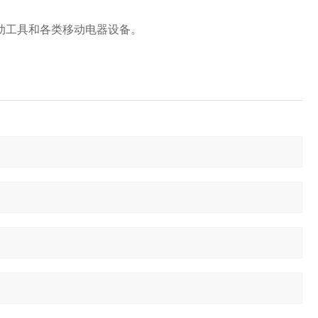
电动工具和各类移动电器设备。