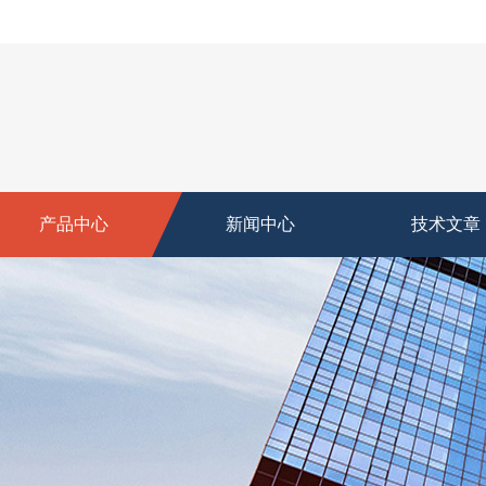
产品中心
新闻中心
技术文章