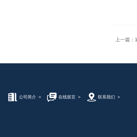
上一篇：
公司简介
>
在线留言
>
联系我们
>