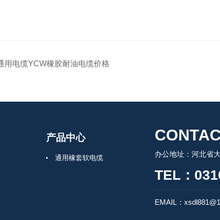
通用电缆YCW橡胶耐油电缆价格
CONTAC
产品中心
办公地址：河北省
通用橡套软电缆
TEL：0316
EMAIL：xsdl881@1