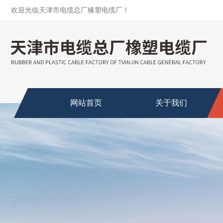
欢迎光临天津市电缆总厂橡塑电缆厂！
网站首页
关于我们