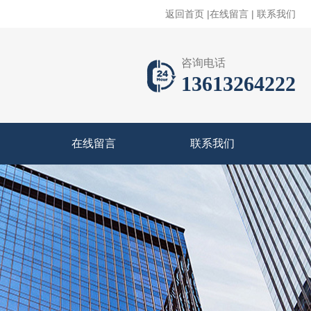
返回首页
|
在线留言
|
联系我们
咨询电话
13613264222
在线留言
联系我们