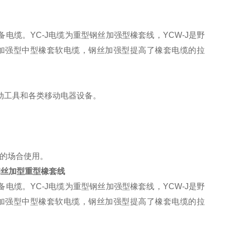
电缆。YC-J电缆为重型钢丝加强型橡套线，YCW-J是野
钢丝加强型中型橡套软电缆，钢丝加强型提高了橡套电缆的拉
电动工具和各类移动电器设备。
污的场合使用。
J钢丝加型重型橡套线
电缆。YC-J电缆为重型钢丝加强型橡套线，YCW-J是野
钢丝加强型中型橡套软电缆，钢丝加强型提高了橡套电缆的拉