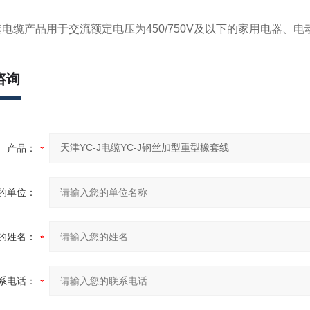
电缆产品用于交流额定电压为450/750V及以下的家用电器、
咨询
产品：
的单位：
的姓名：
系电话：