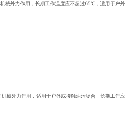
较大的机械外力作用，长期工作温度应不超过65℃，适用于户外
受较大的机械外力作用，适用于户外或接触油污场合，长期工作应