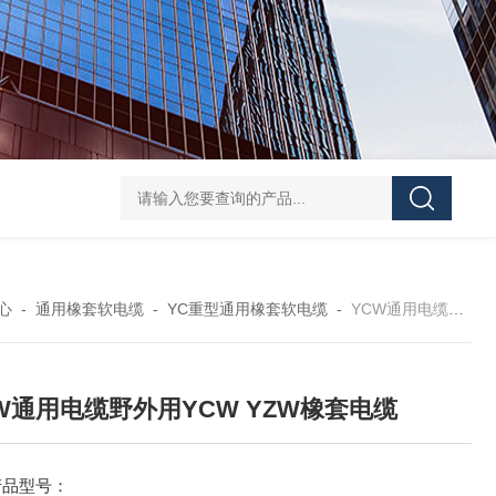
心
-
通用橡套软电缆
-
YC重型通用橡套软电缆
-
YCW通用电缆野外用YCW YZW橡套电缆
W通用电缆野外用YCW YZW橡套电缆
产品型号：