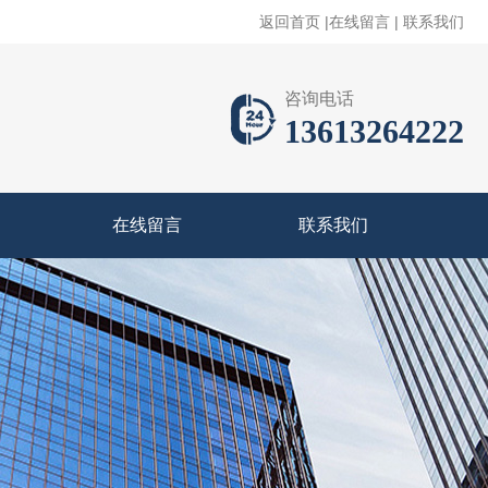
返回首页
|
在线留言
|
联系我们
咨询电话
13613264222
在线留言
联系我们