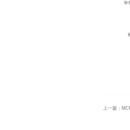
补
上一篇：
MC