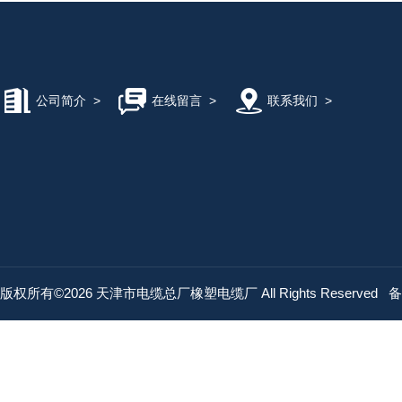
公司简介
>
在线留言
>
联系我们
>
版权所有©2026 天津市电缆总厂橡塑电缆厂 All Rights Reserved
备