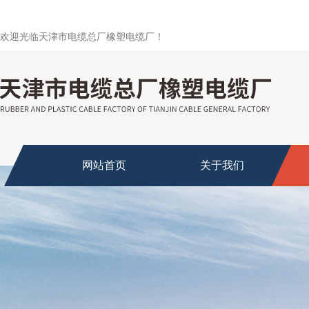
欢迎光临天津市电缆总厂橡塑电缆厂！
网站首页
关于我们