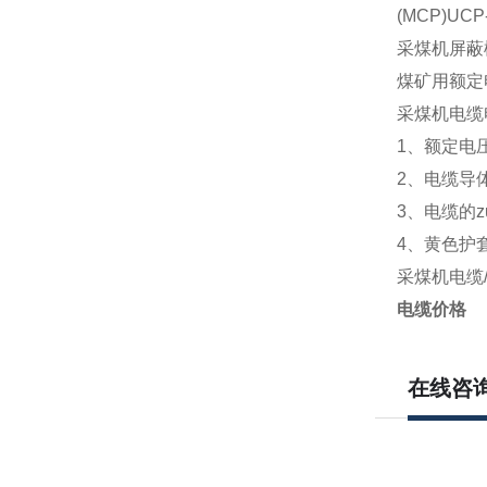
(MCP)UCP-
采煤机屏蔽
煤矿用额定电
采煤机电缆
1、额定电压Uo
2、电缆导
3、电缆的
4、黄色护
采煤机电缆
电缆价格
在线咨