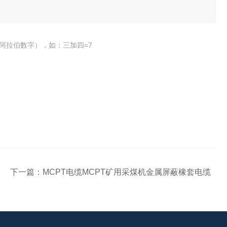
阿拉伯数字），如：三加四=7
下一篇：
MCPT电缆MCPT矿用采煤机金属屏蔽橡套电缆