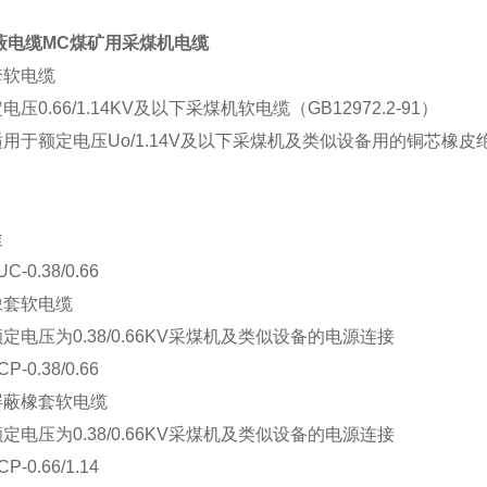
蔽电缆MC煤矿用采煤机电缆
套软电缆
压0.66/1.14KV及以下采煤机软电缆（GB12972.2-91）
用于额定电压Uo/1.14V及以下采煤机及类似设备用的铜芯橡
途
-0.38/0.66
橡套软电缆
定电压为0.38/0.66KV采煤机及类似设备的电源连接
P-0.38/0.66
屏蔽橡套软电缆
定电压为0.38/0.66KV采煤机及类似设备的电源连接
P-0.66/1.14