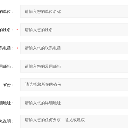
的单位：
的姓名：
系电话：
用邮箱：
省份：
细地址：
充说明：