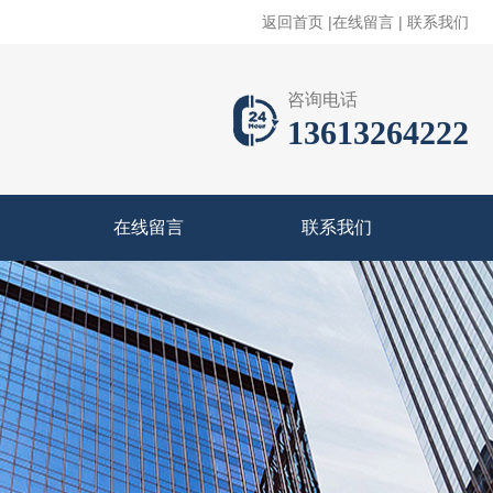
返回首页
|
在线留言
|
联系我们
咨询电话
13613264222
在线留言
联系我们