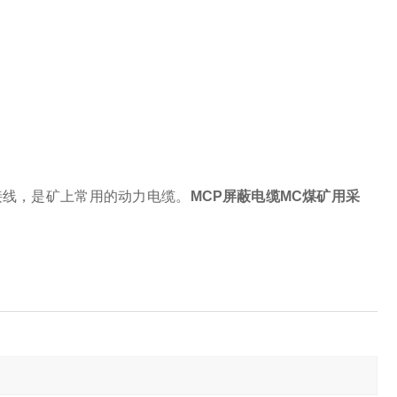
接线，是矿上常用的动力电缆。
MCP屏蔽电缆MC煤矿用采