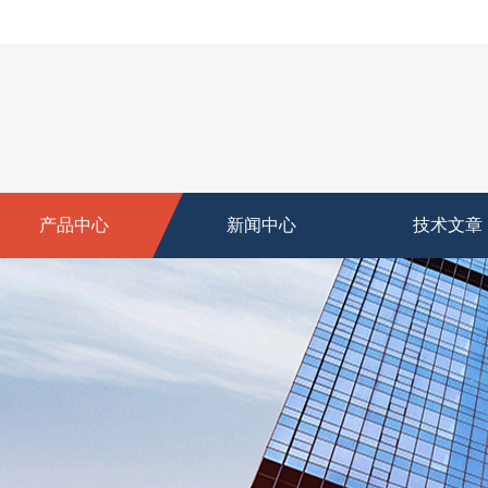
产品中心
新闻中心
技术文章