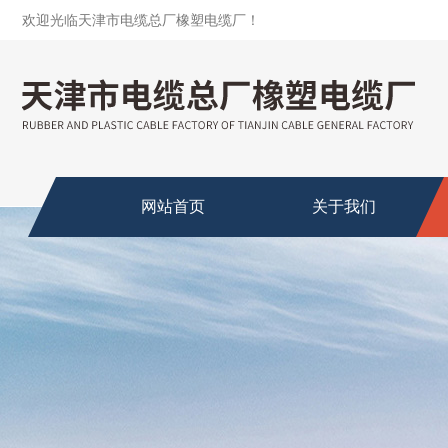
欢迎光临天津市电缆总厂橡塑电缆厂！
网站首页
关于我们