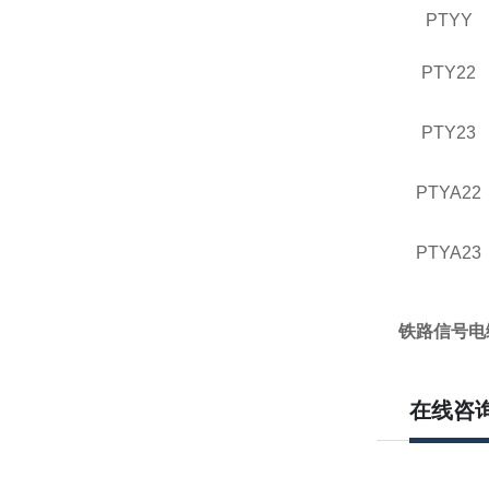
PTYY
PTY22
PTY23
PTYA22
PTYA23
铁路信号电缆P
在线咨