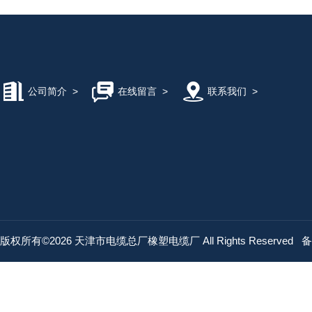
公司简介
>
在线留言
>
联系我们
>
版权所有©2026 天津市电缆总厂橡塑电缆厂 All Rights Reserved
备