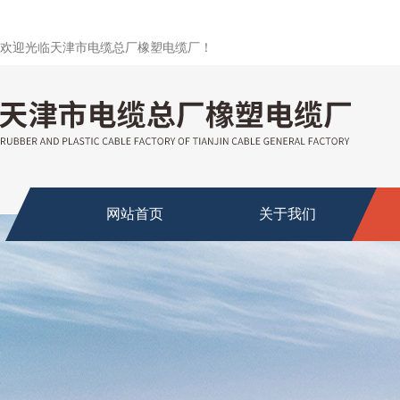
欢迎光临天津市电缆总厂橡塑电缆厂！
网站首页
关于我们