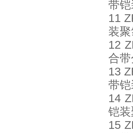
带铠
11
装聚
12
合带
13
带铠
14
铠装
15