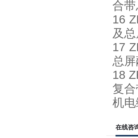
合带
16
及总
17
总屏
18
复合
机电
在线咨