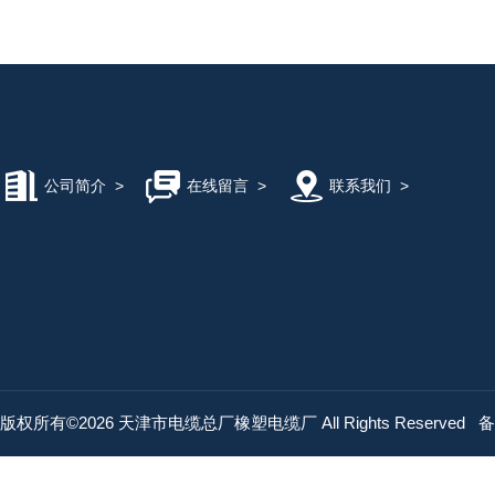
公司简介
>
在线留言
>
联系我们
>
版权所有©2026 天津市电缆总厂橡塑电缆厂 All Rights Reserved
备