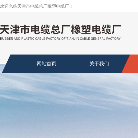
欢迎光临天津市电缆总厂橡塑电缆厂！
网站首页
关于我们