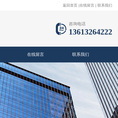
返回首页
|
在线留言
|
联系我们
咨询电话
13613264222
在线留言
联系我们