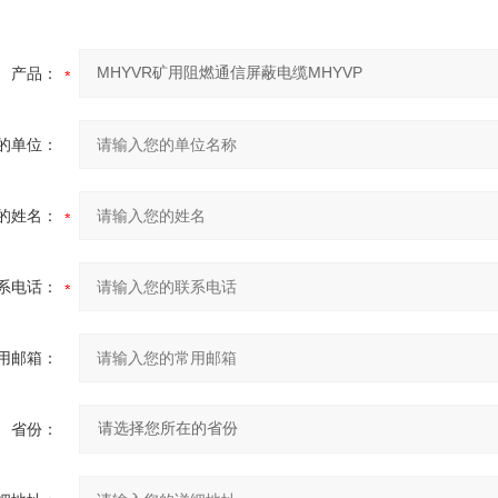
产品：
的单位：
的姓名：
系电话：
用邮箱：
省份：