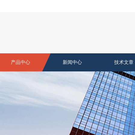
产品中心
新闻中心
技术文章