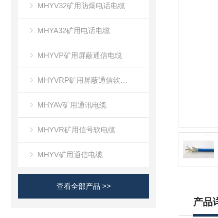
MHYV32矿用防爆电话电缆
MHYA32矿用电话电缆
MHYVP矿用屏蔽通信电缆
MHYVRP矿用屏蔽通信软电缆
MHYAV矿用通讯电缆
MHYVR矿用信号软电缆
MHYV矿用通信电缆
查看全部产品 >>
产品