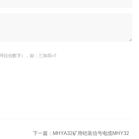
阿拉伯数字），如：三加四=7
下一篇：
MHYA32矿用铠装信号电缆MHY32