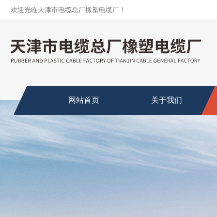
欢迎光临天津市电缆总厂橡塑电缆厂！
网站首页
关于我们