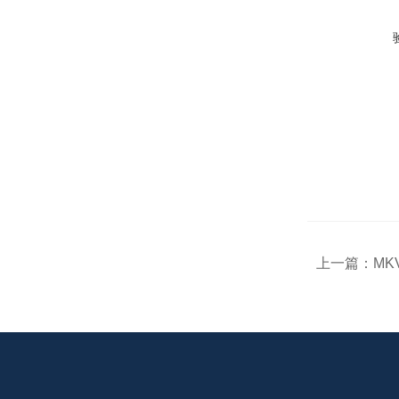
上一篇：
MK