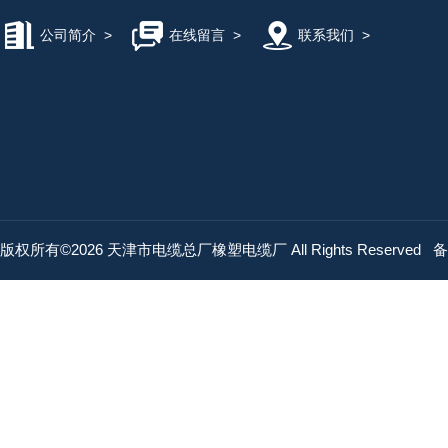
公司简介
>
在线留言
>
联系我们
>
版权所有©2026 天津市电缆总厂橡塑电缆厂 All Rights Reserved
备