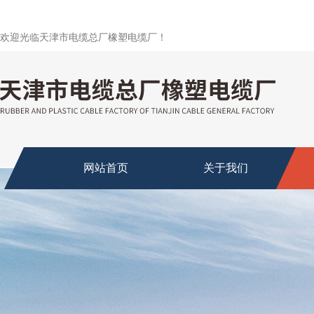
欢迎光临天津市电缆总厂橡塑电缆厂！
网站首页
关于我们