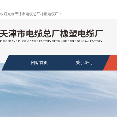
欢迎光临天津市电缆总厂橡塑电缆厂！
网站首页
关于我们