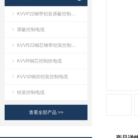
KVVP22钢带铠装屏蔽控制电缆
屏蔽控制电缆
KVVR22铜芯钢带铠装控制软电缆
KVVR铜芯控制软电缆
KVV32钢丝铠装控制电缆
铠装控制电缆
查看全部产品 >>