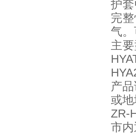
护套
完整
气。
主要
HYA
HYA
产品
或地
ZR
市内