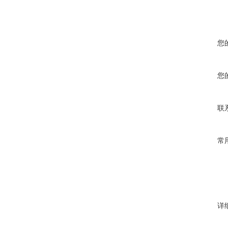
您
您
联
常
详