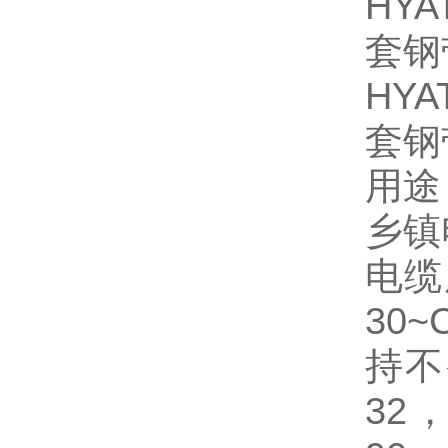
HY
套钢
HY
套钢
用途
乡镇
电缆
30
持不
32