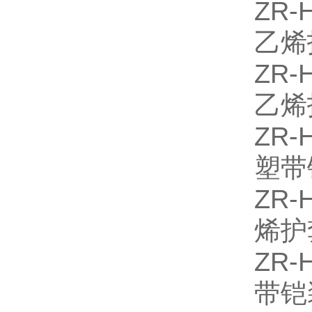
ZR
乙烯
ZR
乙烯
ZR
塑带
ZR
烯护
ZR
带铠