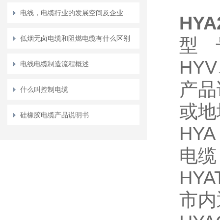
电线，电缆行业的发展空间及企业危机并存
HY
低烟无卤电缆和阻燃电缆有什么区别
型 
HYV
电线电缆制造流程概述
产品
什么叫控制电缆
或地
硅橡胶电缆产品说明书
HY
电缆
HY
市内