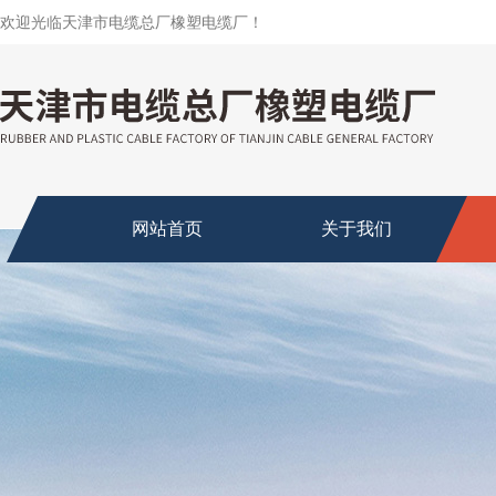
欢迎光临天津市电缆总厂橡塑电缆厂！
网站首页
关于我们