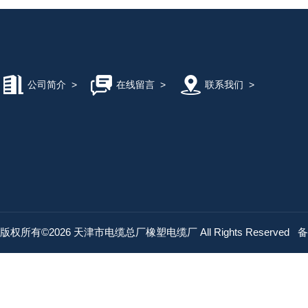
公司简介
>
在线留言
>
联系我们
>
版权所有©2026 天津市电缆总厂橡塑电缆厂 All Rights Reserved
备