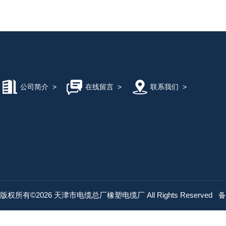
公司简介
>
在线留言
>
联系我们
>
版权所有©2026 天津市电缆总厂橡塑电缆厂 All Rights Reserved
备