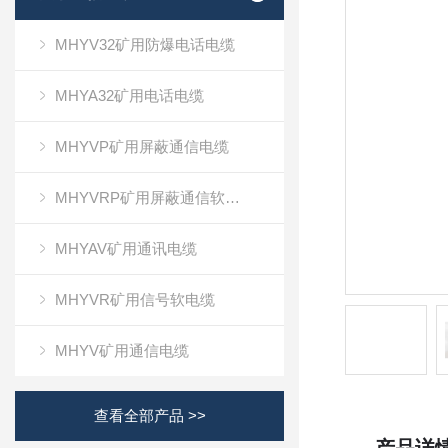
MHYV32矿用防爆电话电缆
MHYA32矿用电话电缆
MHYVP矿用屏蔽通信电缆
MHYVRP矿用屏蔽通信软电缆
MHYAV矿用通讯电缆
MHYVR矿用信号软电缆
MHYV矿用通信电缆
查看全部产品 >>