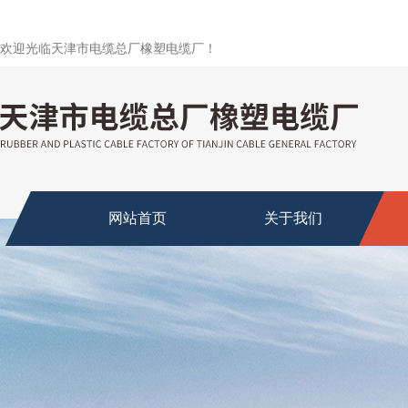
欢迎光临天津市电缆总厂橡塑电缆厂！
网站首页
关于我们