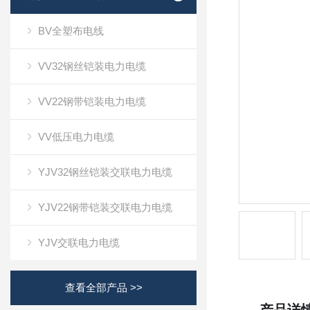
BV全塑布电线
VV32钢丝铠装电力电缆
VV22钢带铠装电力电缆
VV低压电力电缆
YJV32钢丝铠装交联电力电缆
YJV22钢带铠装交联电力电缆
YJV交联电力电缆
查看全部产品 >>