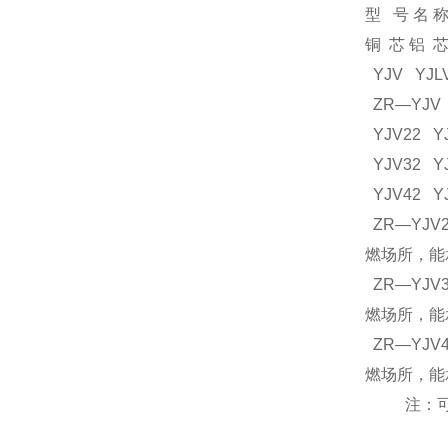
型 号 
铜 芯 铝 
YJV Y
ZR—YJ
YJV22
YJV32
YJV42
ZR—YJ
燃场所，能
ZR—YJ
燃场所，能
ZR—YJ
燃场所，能
注：可根