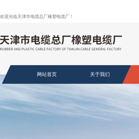
欢迎光临天津市电缆总厂橡塑电缆厂！
网站首页
关于我们