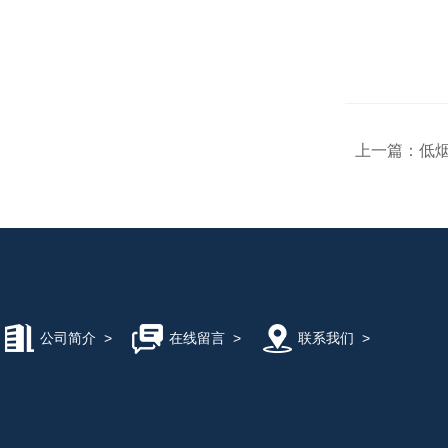
上一篇：
低烟
公司简介
>
在线留言
>
联系我们
>