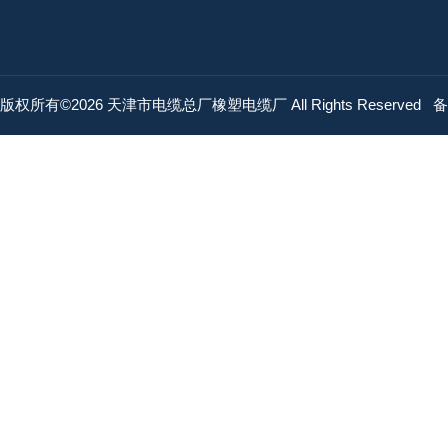
版权所有©2026 天津市电缆总厂橡塑电缆厂 All Rights Reserved
备