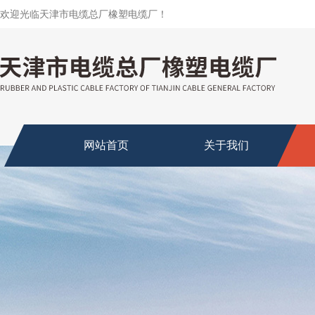
欢迎光临天津市电缆总厂橡塑电缆厂！
网站首页
关于我们