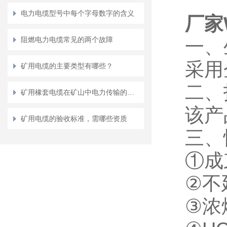
电力电缆型号中每个字母数字的含义
厂家
阻燃电力电缆常见的两个故障
一、
采用
矿用电缆的主要类型有哪些？
二、
矿用橡套电缆在矿山中电力传输的应用说明
该产品
矿用电缆的验收标准，需哪些资质
三、
①成
②不
③浓